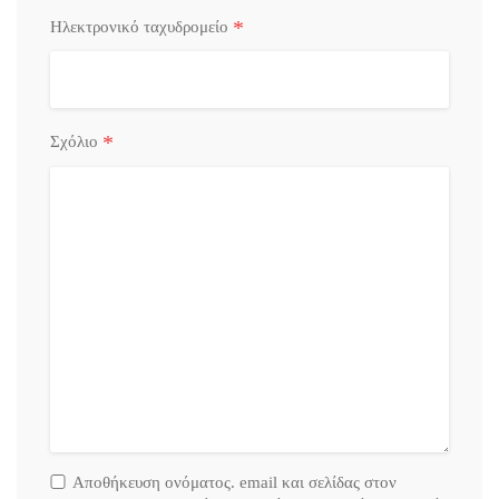
*
Ηλεκτρονικό ταχυδρομείο
*
Σχόλιο
Αποθήκευση ονόματος. email και σελίδας στον