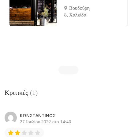
Βουδούρη
8, Χαλκίδα
Κριτικές
(1)
ΚΩΝΣΤΑΝΤΙΝΟΣ
27 Ιουλίου 2022 στο 14:40