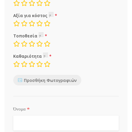
Αξία για κόστος
Τοποθεσία
Καθαριότητα
Προσθήκη Φωτογραφιών
*
Όνομα