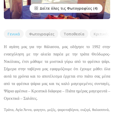
Δείτε όλες τις Φωτογραφίες
Γενικά
Φωτογραφίες
Τοποθεσία
Κριτικές
Η αγάπη μας για την θάλασσα, μας οδήγησε το 1992 στην
ενασχόληση με την αλιεία παρέα με την τράτα Θεόδωρος-
Νικόλαος, έτσι μάθαμε τα μυστικά γύρω από το φρέσκο ψάρι.
Σήμερα στην ταβέρνα μας εφαρμόζουμε ότι έχουμε μάθει όλα
αυτά τα χρόνια και το αποτέλεσμα έρχεται στο πιάτο σας μέσα
από τα φρέσκα ψάρια μας και τις καλό μαγειρεμένες συνταγές.
Ψάρια φρέσκα – Κρεατικά διάφορα – Πιάτα ημέρας μαγειρευτά –
Ορεκτικά – Σαλάτες.
Τράτα, Αγία Άννα, φαγητο, μεζές, ψαροταβέρνα, ουζερί, θαλασσινά,