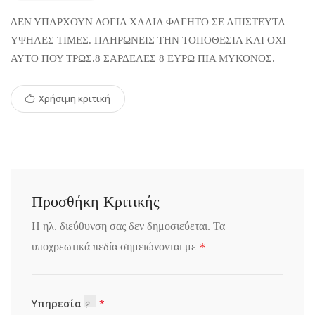
ΔΕΝ ΥΠΑΡΧΟΥΝ ΛΟΓΙΑ ΧΑΛΙΑ ΦΑΓΗΤΟ ΣΕ ΑΠΙΣΤΕΥΤΑ
ΥΨΗΛΕΣ ΤΙΜΕΣ. ΠΛΗΡΩΝΕΙΣ ΤΗΝ ΤΟΠΟΘΕΣΙΑ ΚΑΙ ΟΧΙ
ΑΥΤΟ ΠΟΥ ΤΡΩΣ.8 ΣΑΡΔΕΛΕΣ 8 ΕΥΡΩ ΠΙΑ ΜΥΚΟΝΟΣ.
Χρήσιμη κριτική
Προσθήκη Κριτικής
Η ηλ. διεύθυνση σας δεν δημοσιεύεται.
Τα
*
υποχρεωτικά πεδία σημειώνονται με
Υπηρεσία