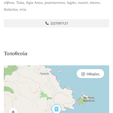
εύβοια, Trata, Agia Anna, psarotaverna, fagito, ouzeri, mezes,
thalasina, evia
2227097127
Τοποθεσία
Οδηγίες