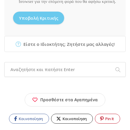
browser για την επόμενη φορά που θα αφήσω κριτική.
Είστε ο Ιδιοκτήτης; Ζητήστε μας αλλαγές!
Προσθέστε στα Αγαπημένα
Κοινοποίηση
Κοινοποίηση
Pin It