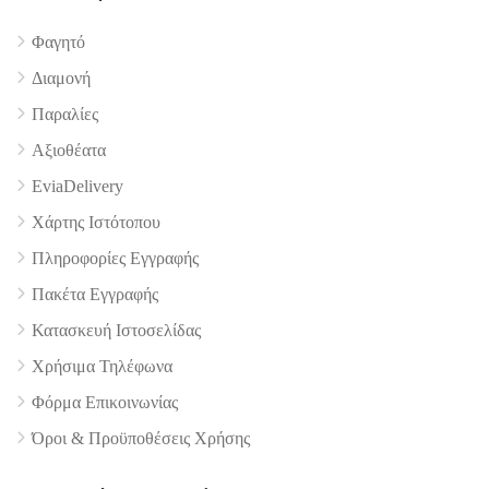
Φαγητό
4.9
Διαμονή
Παραλίες
Αξιοθέατα
EviaDelivery
Χάρτης Ιστότοπου
Πληροφορίες Εγγραφής
Πακέτα Εγγραφής
Κατασκευή Ιστοσελίδας
Χρήσιμα Τηλέφωνα
Φόρμα Επικοινωνίας
Όροι & Προϋποθέσεις Xρήσης