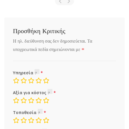
Προσθήκη Κριτικής
Η ηλ. διεύθυνση σας δεν δημοσιεύεται.
Τα
*
υποχρεωτικά πεδία σημειώνονται με
Υπηρεσία
Αξία για κόστος
Τοποθεσία