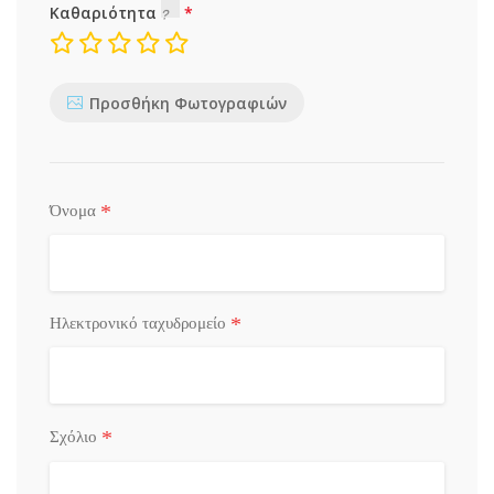
Καθαριότητα
Προσθήκη Φωτογραφιών
*
Όνομα
*
Ηλεκτρονικό ταχυδρομείο
*
Σχόλιο