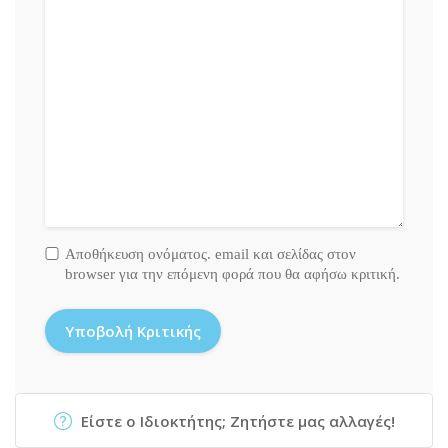
Αποθήκευση ονόματος. email και σελίδας στον
browser για την επόμενη φορά που θα αφήσω κριτική.
Είστε ο Ιδιοκτήτης; Ζητήστε μας αλλαγές!