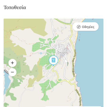
Τοποθεσία
Οδηγίες