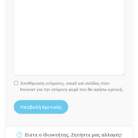
Αποθήκευση ονόματος. email και σελίδας στον
browser για την επόμενη φορά που θα αφήσω κριτική.
Είστε ο Ιδιοκτήτης; Ζητήστε μας αλλαγές!