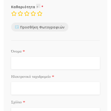
Καθαριότητα
Προσθήκη Φωτογραφιών
*
Όνομα
*
Ηλεκτρονικό ταχυδρομείο
*
Σχόλιο