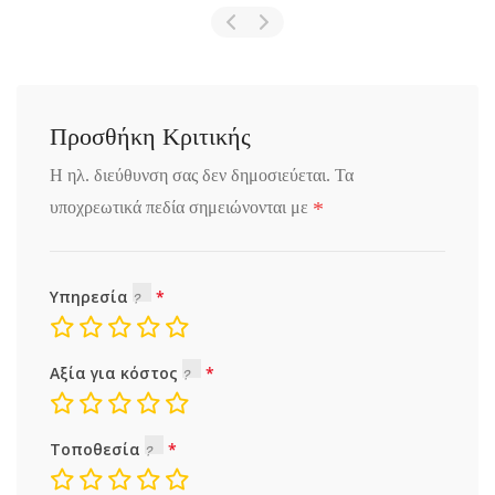
Προσθήκη Κριτικής
Η ηλ. διεύθυνση σας δεν δημοσιεύεται.
Τα
*
υποχρεωτικά πεδία σημειώνονται με
Υπηρεσία
Αξία για κόστος
Τοποθεσία