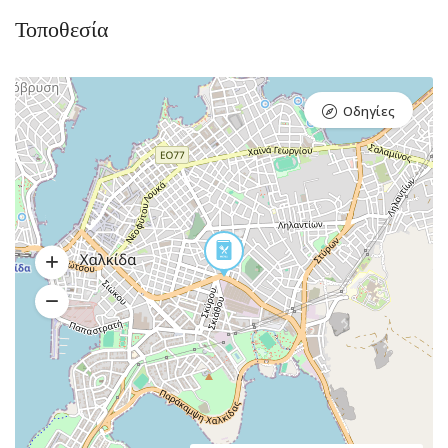
Τοποθεσία
Οδηγίες