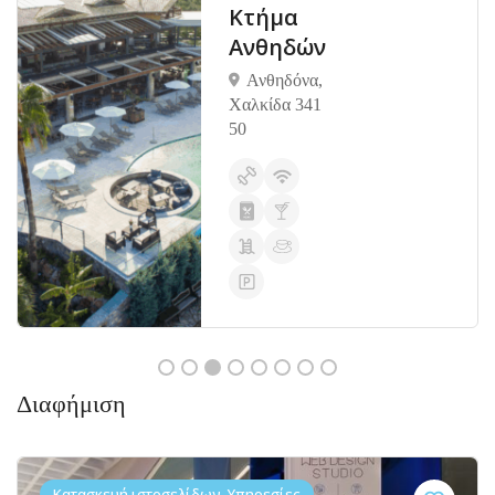
Κτήμα
Ανθηδών
Ανθηδόνα,
Χαλκίδα 341
50
Διαφήμιση
Κατασκευή ιστοσελίδων, Υπηρεσίες