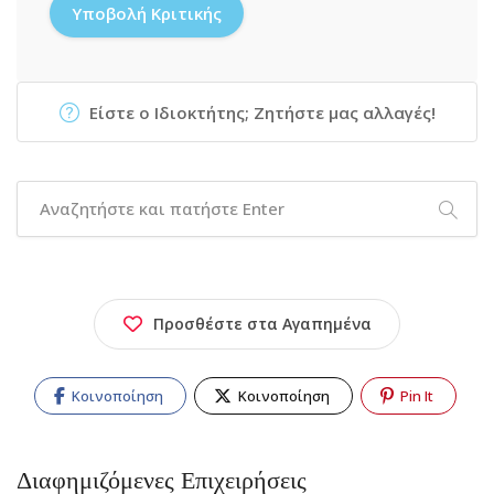
Είστε ο Ιδιοκτήτης; Ζητήστε μας αλλαγές!
Προσθέστε στα Αγαπημένα
Κοινοποίηση
Κοινοποίηση
Pin It
Διαφημιζόμενες Επιχειρήσεις