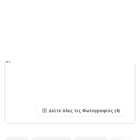
Δείτε όλες τις Φωτογραφίες