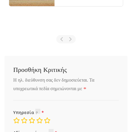
Προσθήκη Κριτικής
Η ηλ. διεύθυνση σας δεν δημοσιεύεται.
Τα
*
υποχρεωτικά πεδία σημειώνονται με
Υπηρεσία