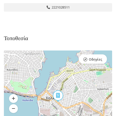
2221028511
Τοποθεσία
Οδηγίες