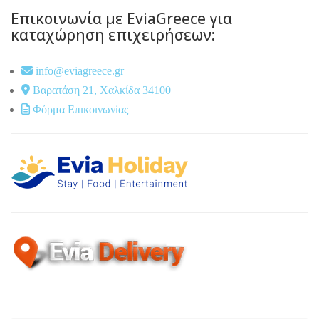
Επικοινωνία με EviaGreece για
καταχώρηση επιχειρήσεων:
info@eviagreece.gr
Βαρατάση 21, Χαλκίδα 34100
Φόρμα Επικοινωνίας