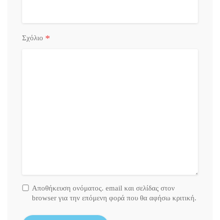
*
Σχόλιο
Αποθήκευση ονόματος. email και σελίδας στον
browser για την επόμενη φορά που θα αφήσω κριτική.