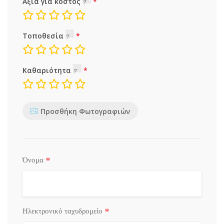
Αξία για κόστος
Τοποθεσία
Καθαριότητα
Προσθήκη Φωτογραφιών
*
Όνομα
*
Ηλεκτρονικό ταχυδρομείο