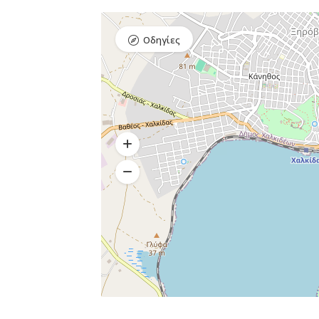
Οδηγίες