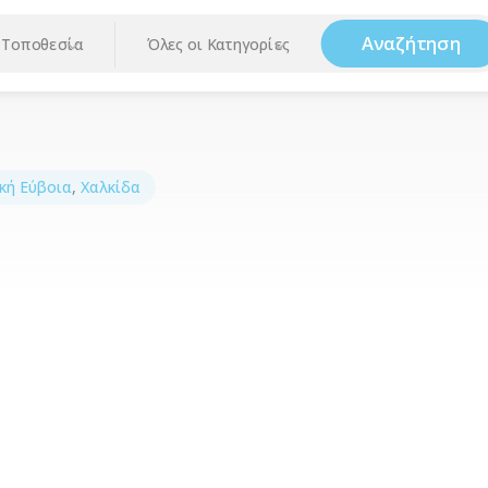
Αναζήτηση
Τοποθεσία
Όλες οι Κατηγορίες
κή Εύβοια
,
Χαλκίδα