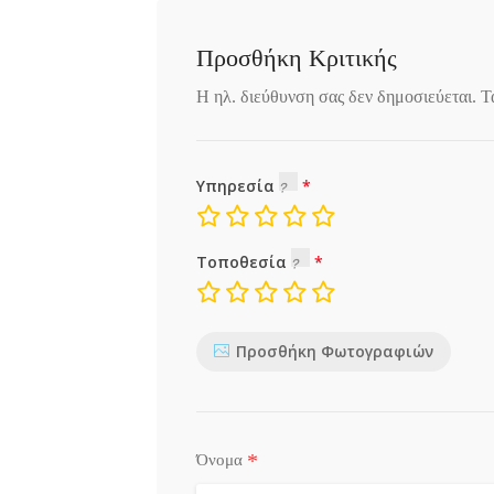
Προσθήκη Κριτικής
Η ηλ. διεύθυνση σας δεν δημοσιεύεται.
Τ
Υπηρεσία
Τοποθεσία
Προσθήκη Φωτογραφιών
*
Όνομα