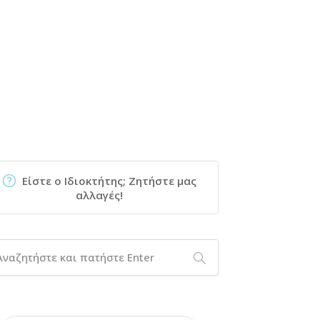
Είστε ο Ιδιοκτήτης; Ζητήστε μας
αλλαγές!