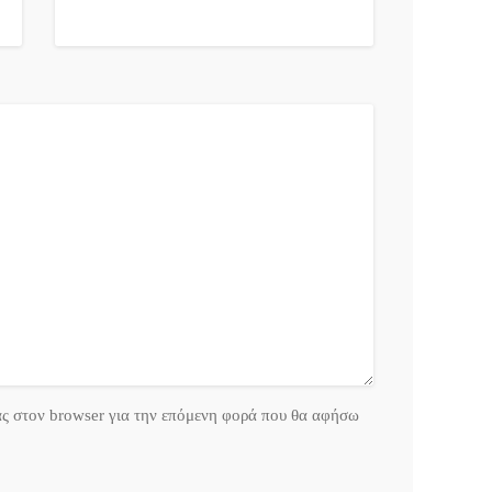
ας στον browser για την επόμενη φορά που θα αφήσω