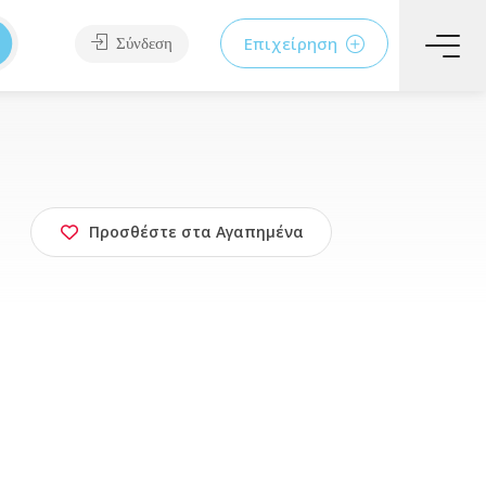
Επιχείρηση
Σύνδεση
Προσθέστε στα Αγαπημένα