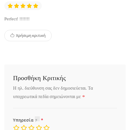
Perfect! !!!!!!!
Χρήσιμη κριτική
Προσθήκη Κριτικής
Η ηλ. διεύθυνση σας δεν δημοσιεύεται.
Τα
*
υποχρεωτικά πεδία σημειώνονται με
Υπηρεσία