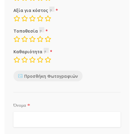
Αξία για κόστος
Τοποθεσία
Καθαριότητα
Προσθήκη Φωτογραφιών
*
Όνομα