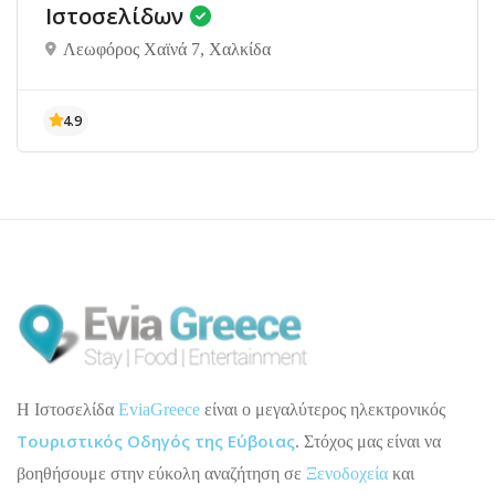
Ιστοσελίδων
Λεωφόρος Χαϊνά 7, Χαλκίδα
H Ιστοσελίδα
EviaGreece
είναι ο μεγαλύτερος ηλεκτρονικός
Τουριστικός Οδηγός της Εύβοιας
. Στόχος μας είναι να
βοηθήσουμε στην εύκολη αναζήτηση σε
Ξενοδοχεία
και