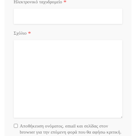
*
Ηλεκτρονικό ταχυδρομείο
*
Σχόλιο
Αποθήκευση ονόματος. email και σελίδας στον
browser για την επόμενη φορά που θα αφήσω κριτική.