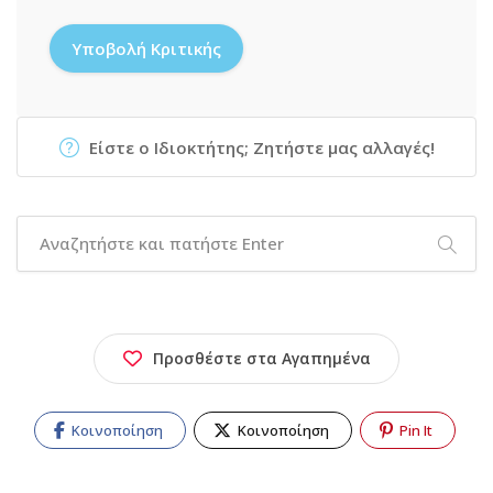
Είστε ο Ιδιοκτήτης; Ζητήστε μας αλλαγές!
Προσθέστε στα Αγαπημένα
Κοινοποίηση
Κοινοποίηση
Pin It