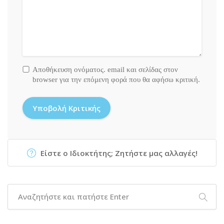
Αποθήκευση ονόματος. email και σελίδας στον
browser για την επόμενη φορά που θα αφήσω κριτική.
Είστε ο Ιδιοκτήτης; Ζητήστε μας αλλαγές!