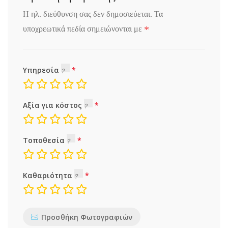
Η ηλ. διεύθυνση σας δεν δημοσιεύεται.
Τα
*
υποχρεωτικά πεδία σημειώνονται με
Υπηρεσία
Αξία για κόστος
Τοποθεσία
Καθαριότητα
Προσθήκη Φωτογραφιών