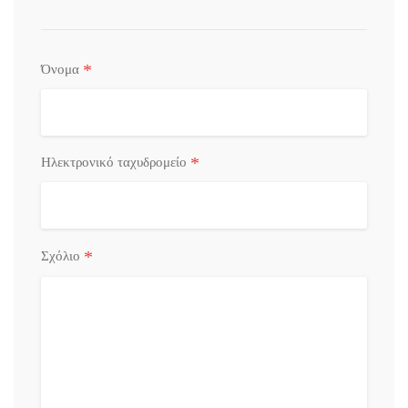
*
Όνομα
*
Ηλεκτρονικό ταχυδρομείο
*
Σχόλιο