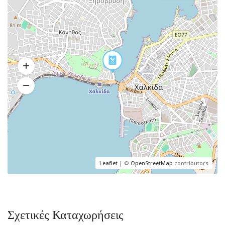
Leaflet
| ©
OpenStreetMap
contributors
Σχετικές Καταχωρήσεις