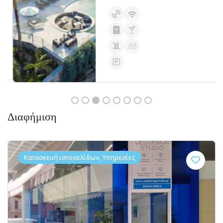
Διαφήμιση
Κατασκευή ιστοσελίδων, Υπηρεσίες