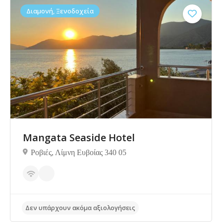
Διαμονή, Ξενοδοχεία
Δεν υπάρχουν ακόμα αξιολογήσεις
Mangata Seaside Hotel
Ροβιές, Λίμνη Ευβοίας 340 05