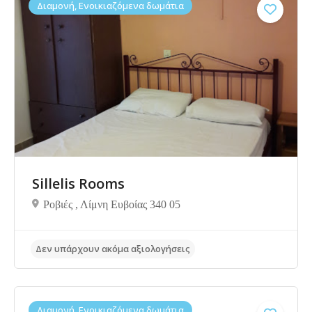
Διαμονή, Ενοικιαζόμενα δωμάτια
Sillelis Rooms
Ροβιές , Λίμνη Ευβοίας 340 05
Δεν υπάρχουν ακόμα αξιολογήσεις
Διαμονή, Ενοικιαζόμενα δωμάτια