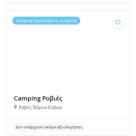
Δεν υπάρχουν ακόμα αξιολογήσεις
Camping Οργανωμένο, Διαμονή
Camping Ροβιές
Ροβιές Βόρεια Εύβοια