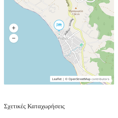
Leaflet
| ©
OpenStreetMap
contributors
Σχετικές Καταχωρήσεις