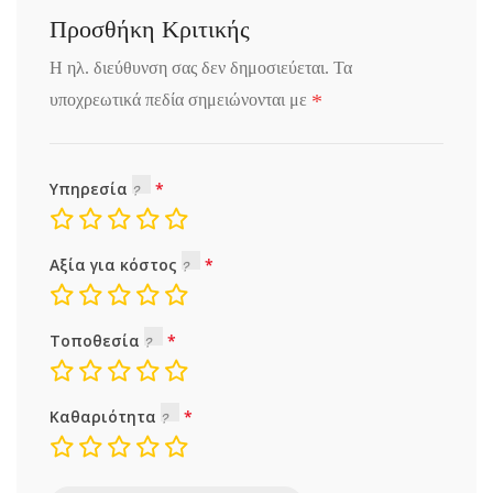
Προσθήκη Κριτικής
Η ηλ. διεύθυνση σας δεν δημοσιεύεται.
Τα
*
υποχρεωτικά πεδία σημειώνονται με
Υπηρεσία
Αξία για κόστος
Τοποθεσία
Καθαριότητα