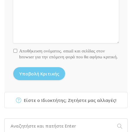
Αποθήκευση ονόματος. email και σελίδας στον
browser για την επόμενη φορά που θα αφήσω κριτική.
Είστε ο Ιδιοκτήτης; Ζητήστε μας αλλαγές!