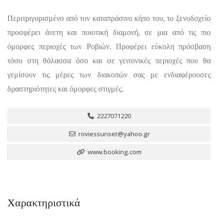
Περιτριγυρισμένο από τον καταπράσινο κήπο του, το ξενοδοχείο
προσφέρει άνετη και ποιοτική διαμονή, σε μια από τις πιο
όμορφες περιοχές των Ροβιών. Προφέρει εύκολη πρόσβαση
τόσο στη θάλασσα όσο και σε γειτονικές περιοχές που θα
γεμίσουν τις μέρες των διακοπών σας με ενδιαφέρουσες
δραστηριότητες και όμορφες στιγμές.
2227071220
roviessunset@yahoo.gr
www.booking.com
Χαρακτηριστικά