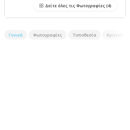
Δείτε όλες τις Φωτογραφίες
Γενικά
Φωτογραφίες
Τοποθεσία
Κριτικές