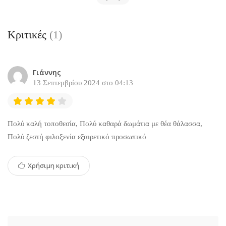
Κριτικές
(1)
Γιάννης
13 Σεπτεμβρίου 2024 στο 04:13
Πολύ καλή τοποθεσία, Πολύ καθαρά δωμάτια με θέα θάλασσα,
Πολύ ζεστή φιλοξενία εξαιρετικό προσωπικό
Χρήσιμη κριτική