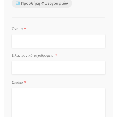
Προσθήκη Φωτογραφιών
*
Όνομα
*
Ηλεκτρονικό ταχυδρομείο
*
Σχόλιο