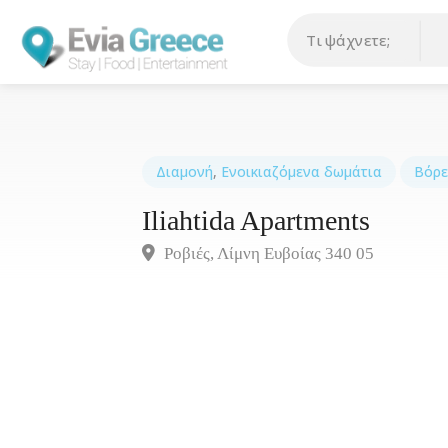
Διαμονή
,
Ενοικιαζόμενα δωμάτια
Βόρε
Iliahtida Apartments
Ροβιές, Λίμνη Ευβοίας 340 05