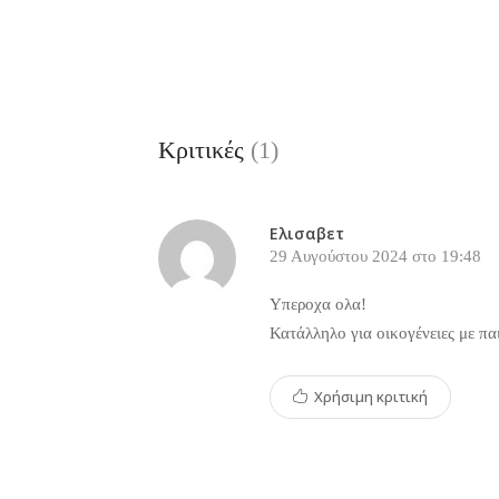
Κριτικές
(1)
Ελισαβετ
29 Αυγούστου 2024 στο 19:48
Υπεροχα ολα!
Κατάλληλο για οικογένειες με πα
Χρήσιμη κριτική