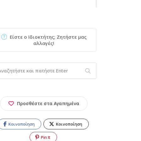
Είστε ο Ιδιοκτήτης; Ζητήστε μας
αλλαγές!
Προσθέστε στα Αγαπημένα
Κοινοποίηση
Κοινοποίηση
Pin It