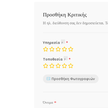
Προσθήκη Κριτικής
Η ηλ. διεύθυνση σας δεν δημοσιεύεται.
Τ
Υπηρεσία
Τοποθεσία
Προσθήκη Φωτογραφιών
*
Όνομα