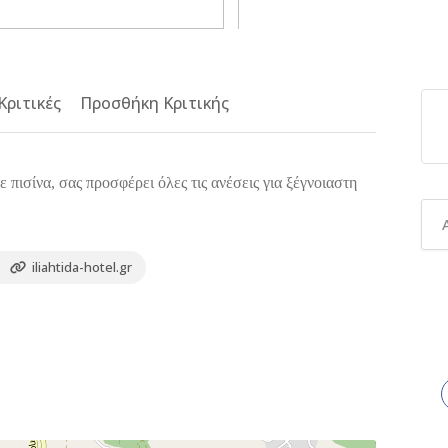
Κριτικές
Προσθήκη Κριτικής
πισίνα, σας προσφέρει όλες τις ανέσεις για ξέγνοιαστη
iliahtida-hotel.gr