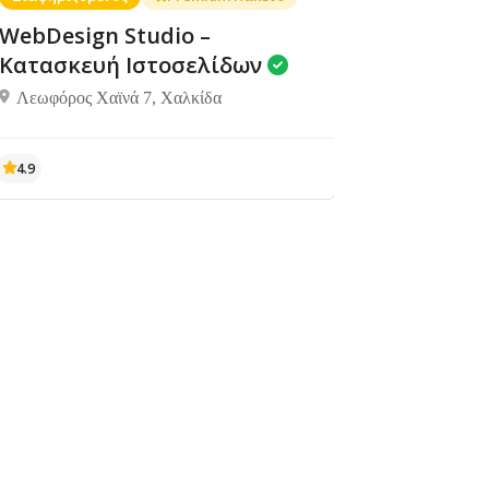
WebDesign Studio –
Κατασκευή Ιστοσελίδων
Λεωφόρος Χαϊνά 7, Χαλκίδα