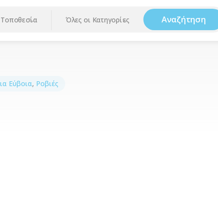
Αναζήτηση
Τοποθεσία
Όλες οι Κατηγορίες
ια Εύβοια
,
Ροβιές