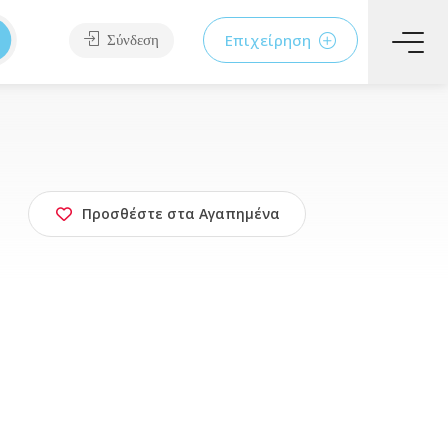
Επιχείρηση
Σύνδεση
Προσθέστε στα Αγαπημένα