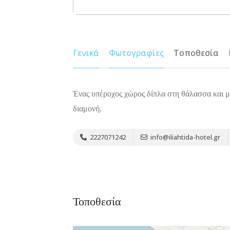
Γενικά
Φωτογραφίες
Τοποθεσία
Ένας υπέροχος χώρος δίπλα στη θάλασσα και με 
διαμονή.
2227071242
info@iliahtida-hotel.gr
Τοποθεσία