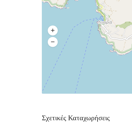
Σχετικές Καταχωρήσεις