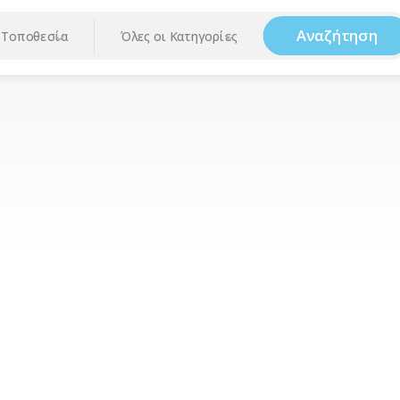
Αναζήτηση
Τοποθεσία
Όλες οι Κατηγορίες