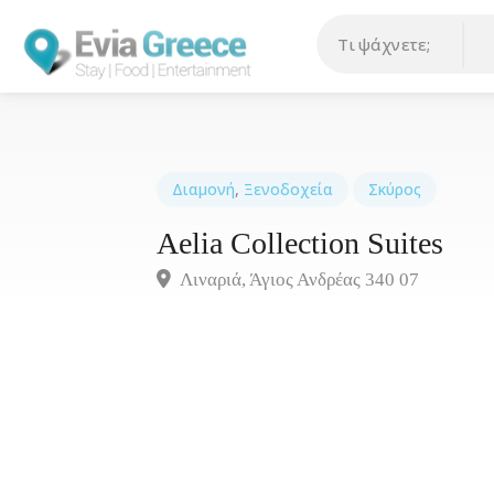
Διαμονή
,
Ξενοδοχεία
Σκύρος
Aelia Collection Suites
Λιναριά, Άγιος Ανδρέας 340 07