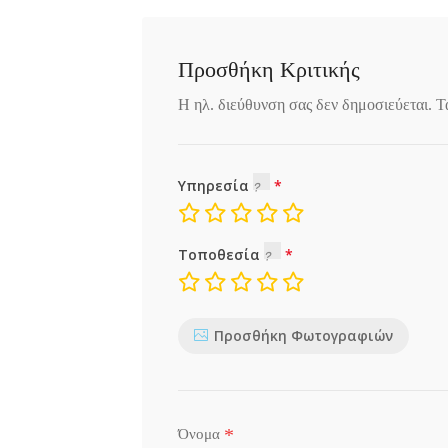
Προσθήκη Κριτικής
Η ηλ. διεύθυνση σας δεν δημοσιεύεται.
Τ
Υπηρεσία
Τοποθεσία
Προσθήκη Φωτογραφιών
*
Όνομα