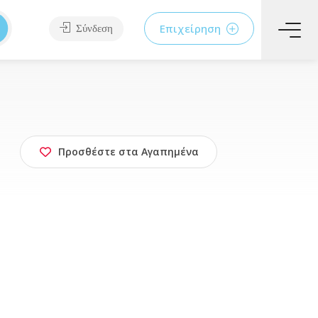
Επιχείρηση
Σύνδεση
Προσθέστε στα Αγαπημένα