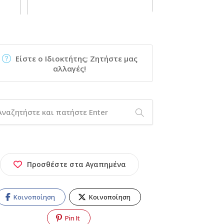
Είστε ο Ιδιοκτήτης; Ζητήστε μας
αλλαγές!
Προσθέστε στα Αγαπημένα
Κοινοποίηση
Κοινοποίηση
Pin It