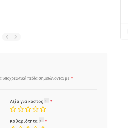
*
α υποχρεωτικά πεδία σημειώνονται με
Αξία για κόστος
Καθαριότητα