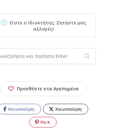
Είστε ο Ιδιοκτήτης; Ζητήστε μας
αλλαγές!
Προσθέστε στα Αγαπημένα
Κοινοποίηση
Κοινοποίηση
Pin It