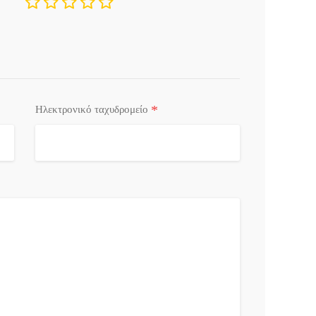
*
Ηλεκτρονικό ταχυδρομείο