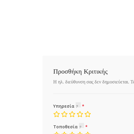
Προσθήκη Κριτικής
Η ηλ. διεύθυνση σας δεν δημοσιεύεται.
Τ
Υπηρεσία
Τοποθεσία