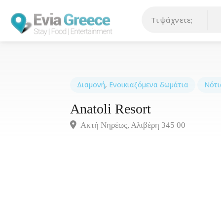
Διαμονή
,
Ενοικιαζόμενα δωμάτια
Νότι
Anatoli Resort
Ακτή Νηρέως, Αλιβέρη 345 00