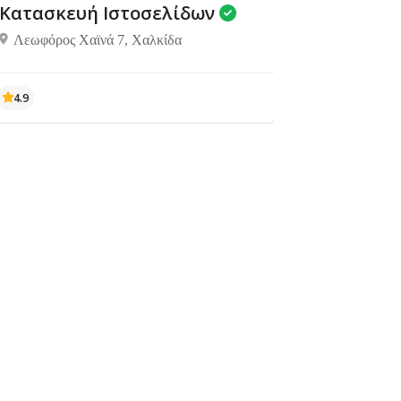
Κατασκευή Ιστοσελίδων
Λεωφόρος Χαϊνά 7, Χαλκίδα
4.9