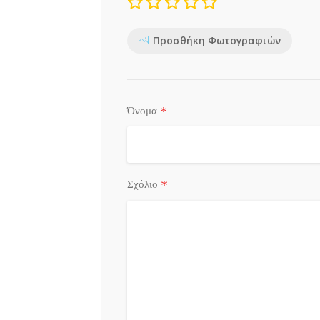
Προσθήκη Φωτογραφιών
*
Όνομα
*
Σχόλιο