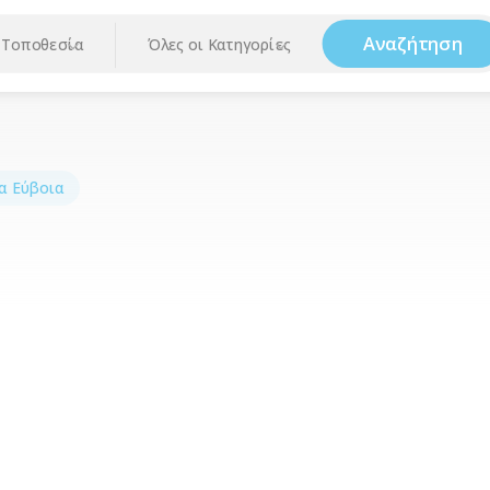
Αναζήτηση
Τοποθεσία
Όλες οι Κατηγορίες
α Εύβοια