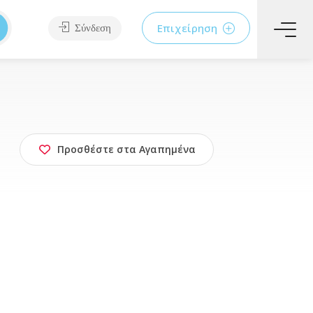
Επιχείρηση
Σύνδεση
Προσθέστε στα Αγαπημένα