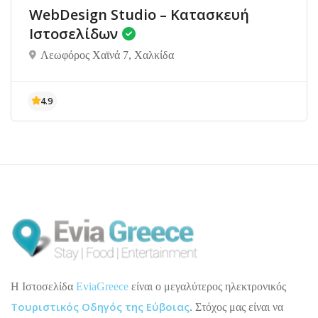
WebDesign Studio – Κατασκευή
Ιστοσελίδων
Λεωφόρος Χαϊνά 7, Χαλκίδα
H Ιστοσελίδα
EviaGreece
είναι ο μεγαλύτερος ηλεκτρονικός
Τουριστικός Οδηγός της Εύβοιας
. Στόχος μας είναι να