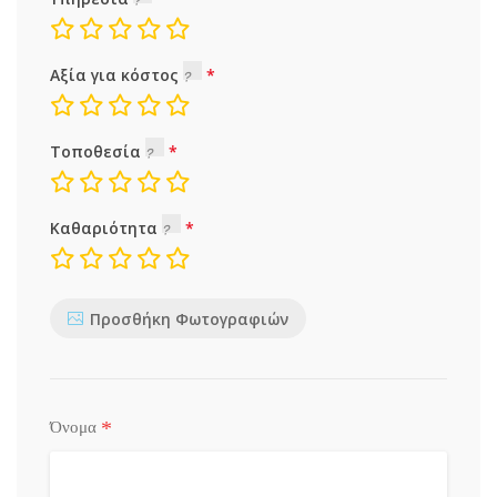
Αξία για κόστος
Τοποθεσία
Καθαριότητα
Προσθήκη Φωτογραφιών
*
Όνομα