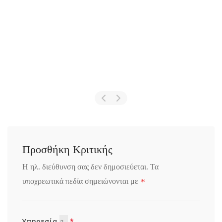
Προσθήκη Κριτικής
Η ηλ. διεύθυνση σας δεν δημοσιεύεται.
Τα
*
υποχρεωτικά πεδία σημειώνονται με
Υπηρεσία