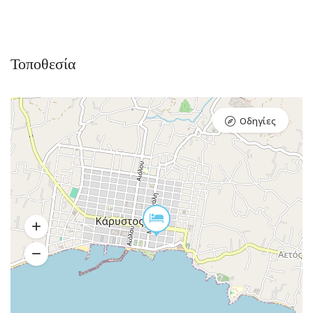
Τοποθεσία
Οδηγίες