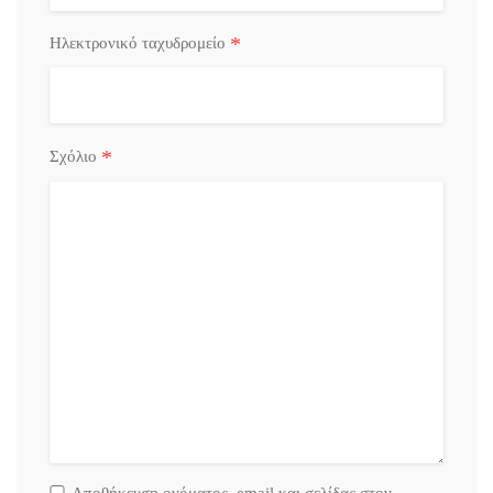
*
Ηλεκτρονικό ταχυδρομείο
*
Σχόλιο