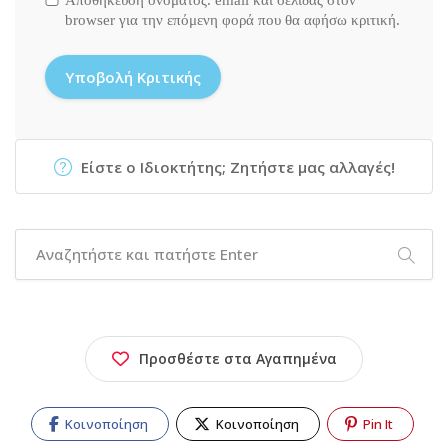
Αποθήκευση ονόματος. email και σελίδας στον
browser για την επόμενη φορά που θα αφήσω κριτική.
Είστε ο Ιδιοκτήτης; Ζητήστε μας αλλαγές!
Προσθέστε στα Αγαπημένα
Κοινοποίηση
Κοινοποίηση
Pin It