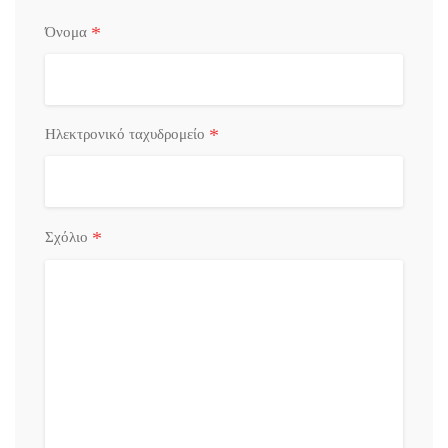
*
Όνομα
*
Ηλεκτρονικό ταχυδρομείο
*
Σχόλιο