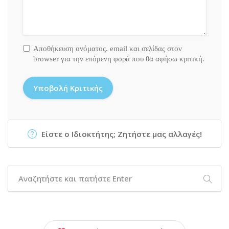
Αποθήκευση ονόματος. email και σελίδας στον
browser για την επόμενη φορά που θα αφήσω κριτική.
Είστε ο Ιδιοκτήτης; Ζητήστε μας αλλαγές!