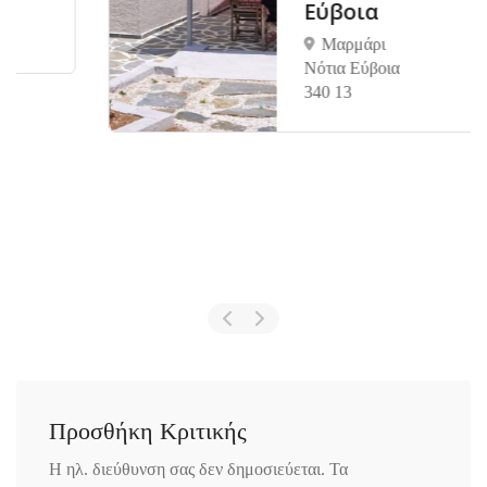
Εύβοια
Μαρμάρι
Νότια Εύβοια
340 13
Προσθήκη Κριτικής
Η ηλ. διεύθυνση σας δεν δημοσιεύεται.
Τα