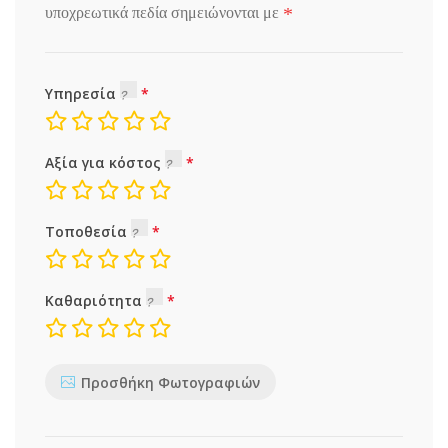
*
υποχρεωτικά πεδία σημειώνονται με
Υπηρεσία
Αξία για κόστος
Τοποθεσία
Καθαριότητα
Προσθήκη Φωτογραφιών