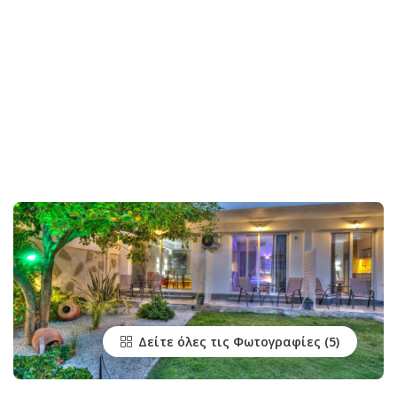
Δείτε όλες τις Φωτογραφίες