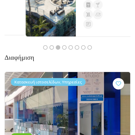
Διαφήμιση
Κατασκευή ιστοσελίδων, Υπηρεσίες