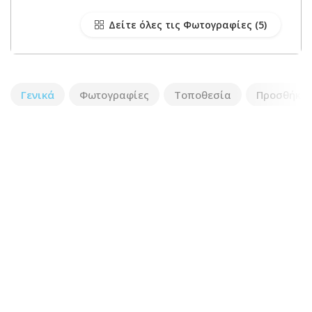
Δείτε όλες τις Φωτογραφίες
Γενικά
Φωτογραφίες
Τοποθεσία
Προσθήκη 