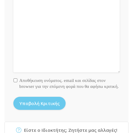
Αποθήκευση ονόματος. email και σελίδας στον
browser για την επόμενη φορά που θα αφήσω κριτική.
Είστε ο Ιδιοκτήτης; Ζητήστε μας αλλαγές!