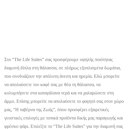
Στο “The Life Suites” σας προσφέρουμε υψηλής ποιότητας
διαμονή δίπλα στη θάλασσα, σε πλήρως εξοπλισμένα δωμάτια,
που συνδυάζουν την απόλυτη άνεση και ηρεμία. Εδώ μπορείτε
να απολαύσετε τον καφέ σας με θέα τη θάλασσα, να
κολυμπήσετε στα καταγάλανα νερά και να χαλαρώσετε στη
άμμο.
Επίσης μπορείτε να απολαύσετε το φαγητό σας στον χώρο
μας, “Η ταβέρνα της Ζωής”, όπου προσφέρει εξαιρετικές
γευστικές επιλογές με τοπικά προϊόντα δικής μας παραγωγής και
φρέσκο ψάρι.
Επιλέξτε το “The Life Suites” για την διαμονή σας