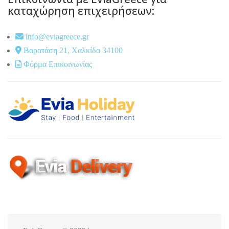
καταχώρηση επιχειρήσεων:
info@eviagreece.gr
Βαρατάση 21, Χαλκίδα 34100
Φόρμα Επικοινωνίας