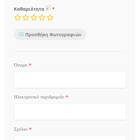
Καθαριότητα
Προσθήκη Φωτογραφιών
*
Όνομα
*
Ηλεκτρονικό ταχυδρομείο
*
Σχόλιο