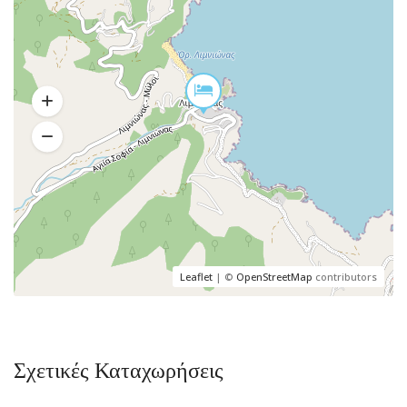
Leaflet
| ©
OpenStreetMap
contributors
Σχετικές Καταχωρήσεις