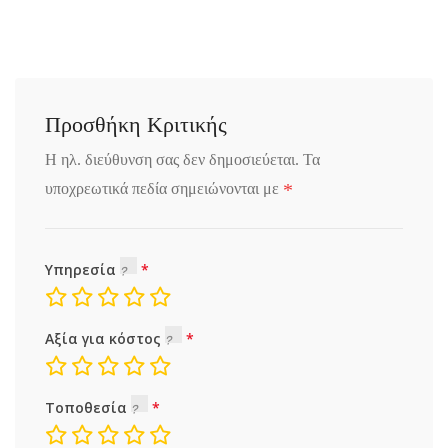
Προσθήκη Κριτικής
Η ηλ. διεύθυνση σας δεν δημοσιεύεται.
Τα
*
υποχρεωτικά πεδία σημειώνονται με
Υπηρεσία
Αξία για κόστος
Τοποθεσία