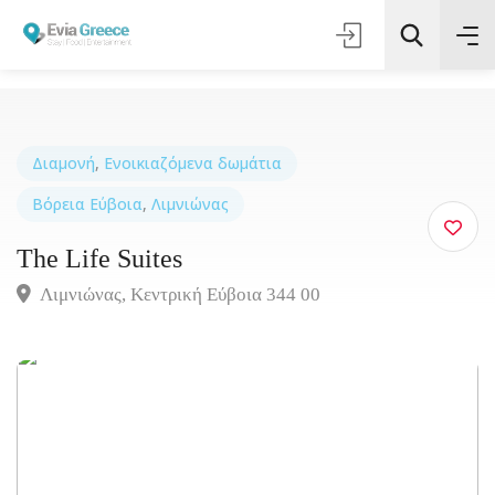
Αναζήτηση
Διαμονή
,
Ενοικιαζόμενα δωμάτια
Βόρεια Εύβοια
,
Λιμνιώνας
The Life Suites
Λιμνιώνας, Κεντρική Εύβοια 344 00