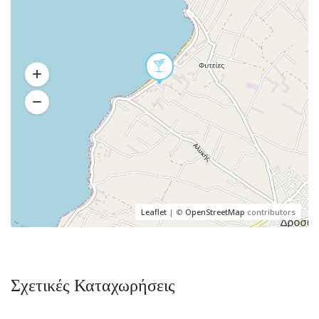
Leaflet
| ©
OpenStreetMap
contributors
Σχετικές Καταχωρήσεις