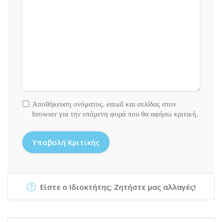
Αποθήκευση ονόματος. email και σελίδας στον
browser για την επόμενη φορά που θα αφήσω κριτική.
Είστε ο Ιδιοκτήτης; Ζητήστε μας αλλαγές!