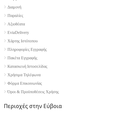
Διαμονή
Παραλίες
Αξιοθέατα
EviaDelivery
Χάρτης Ιστότοπου
Πληροφορίες Εγγραφής
Πακέτα Εγγραφής
Κατασκευή Ιστοσελίδας
Χρήσιμα Τηλέφωνα
Φόρμα Επικοινωνίας
Όροι & Προϋποθέσεις Xρήσης
Περιοχές στην Εύβοια