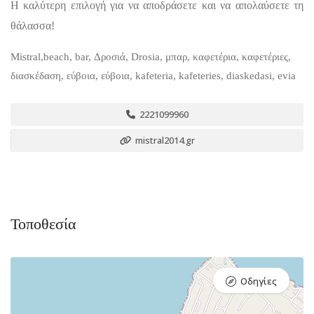
Η καλύτερη επιλογή για να αποδράσετε και να απολαύσετε τη
θάλασσα!
Mistral,beach, bar, Δροσιά, Drosia, μπαρ, καφετέρια, καφετέριες,
διασκέδαση, εύβοια, εύβοια, kafeteria, kafeteries, diaskedasi, evia
2221099960
mistral2014.gr
Τοποθεσία
Οδηγίες