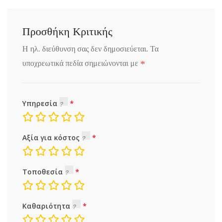
Προσθήκη Κριτικής
Η ηλ. διεύθυνση σας δεν δημοσιεύεται.
Τα
*
υποχρεωτικά πεδία σημειώνονται με
Υπηρεσία
Αξία για κόστος
Τοποθεσία
Καθαριότητα