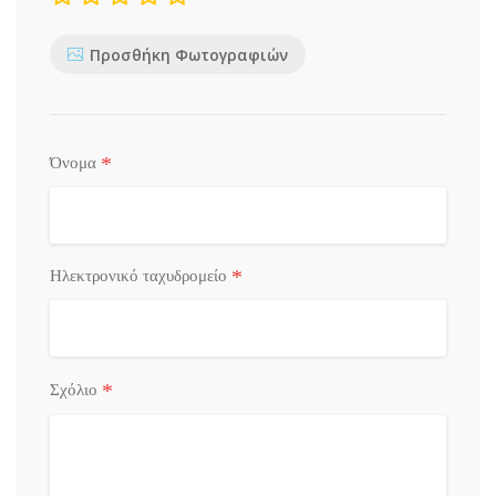
Προσθήκη Φωτογραφιών
*
Όνομα
*
Ηλεκτρονικό ταχυδρομείο
*
Σχόλιο