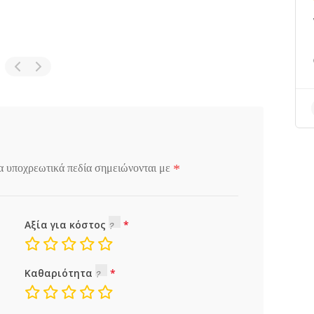
*
α υποχρεωτικά πεδία σημειώνονται με
Αξία για κόστος
Καθαριότητα