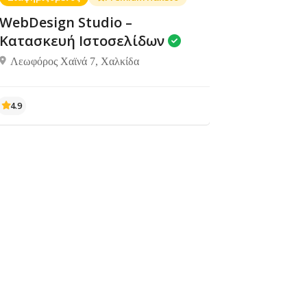
WebDesign Studio –
Κατασκευή Ιστοσελίδων
Λεωφόρος Χαϊνά 7, Χαλκίδα