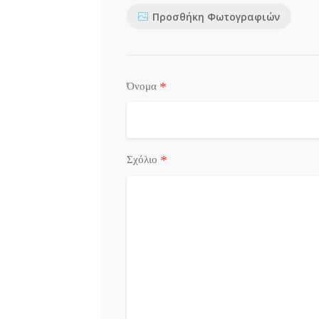
Προσθήκη Φωτογραφιών
*
Όνομα
*
Σχόλιο