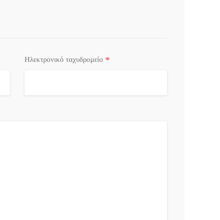
*
Ηλεκτρονικό ταχυδρομείο