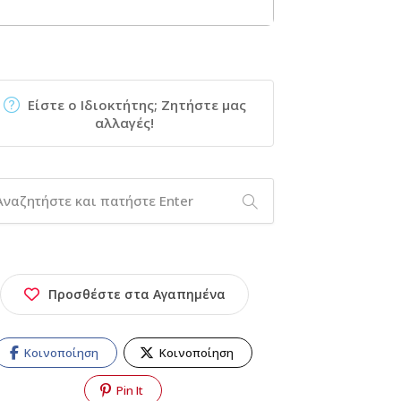
Είστε ο Ιδιοκτήτης; Ζητήστε μας
αλλαγές!
Προσθέστε στα Αγαπημένα
Κοινοποίηση
Κοινοποίηση
Pin It