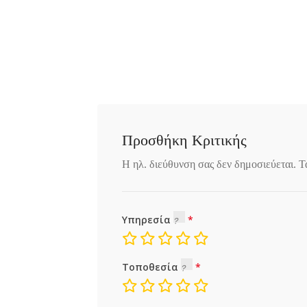
Προσθήκη Κριτικής
Η ηλ. διεύθυνση σας δεν δημοσιεύεται.
Τ
Υπηρεσία
Τοποθεσία