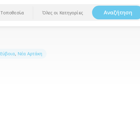
Αναζήτηση
Τοποθεσία
Όλες οι Κατηγορίες
 Εύβοια
,
Νέα Αρτάκη