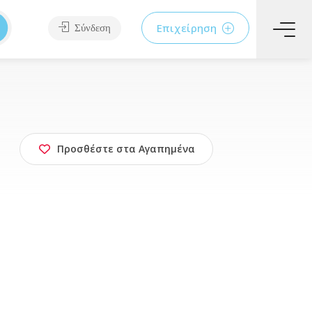
Επιχείρηση
Σύνδεση
Προσθέστε στα Αγαπημένα