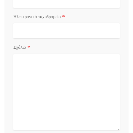
*
Ηλεκτρονικό ταχυδρομείο
*
Σχόλιο