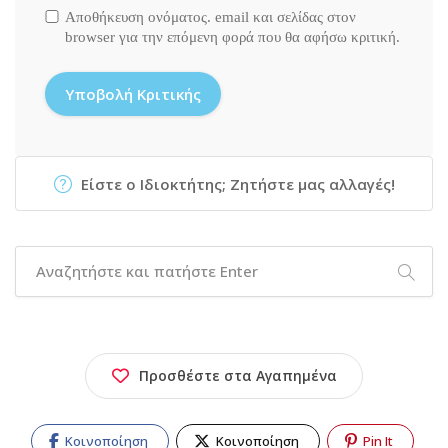
Αποθήκευση ονόματος. email και σελίδας στον
browser για την επόμενη φορά που θα αφήσω κριτική.
Είστε ο Ιδιοκτήτης; Ζητήστε μας αλλαγές!
Προσθέστε στα Αγαπημένα
Κοινοποίηση
Κοινοποίηση
Pin It