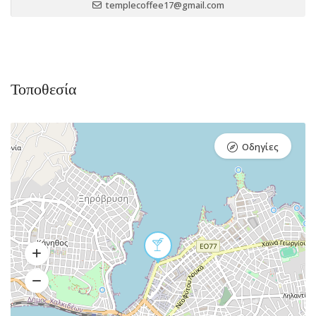
templecoffee17@gmail.com
Τοποθεσία
Οδηγίες