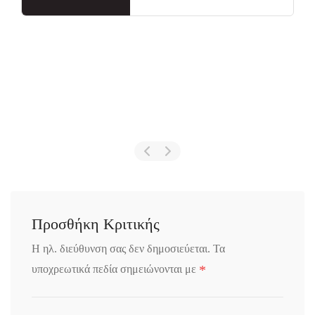
Προσθήκη Κριτικής
Η ηλ. διεύθυνση σας δεν δημοσιεύεται.
Τα
*
υποχρεωτικά πεδία σημειώνονται με