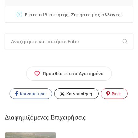
Είστε ο Ιδιοκτήτης; Ζητήστε μας αλλαγές!
Προσθέστε στα Αγαπημένα
Κοινοποίηση
Κοινοποίηση
Pin It
Διαφημιζόμενες Επιχειρήσεις