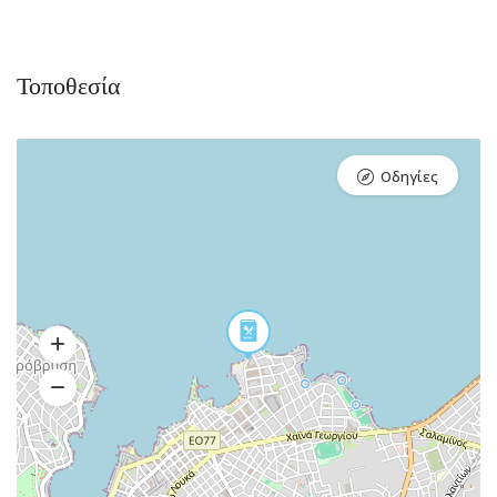
Τοποθεσία
Οδηγίες