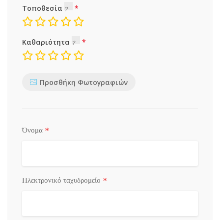
Τοποθεσία
Καθαριότητα
Προσθήκη Φωτογραφιών
*
Όνομα
*
Ηλεκτρονικό ταχυδρομείο