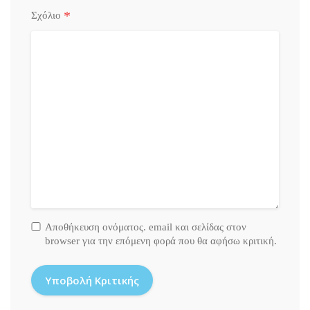
*
Σχόλιο
Αποθήκευση ονόματος. email και σελίδας στον
browser για την επόμενη φορά που θα αφήσω κριτική.