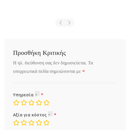
Προσθήκη Κριτικής
Η ηλ. διεύθυνση σας δεν δημοσιεύεται.
Τα
*
υποχρεωτικά πεδία σημειώνονται με
Υπηρεσία
Αξία για κόστος