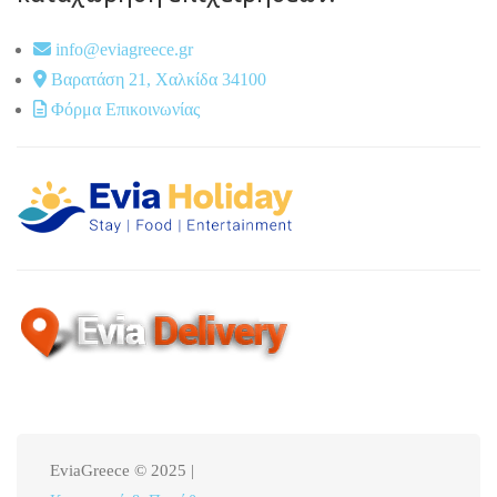
info@eviagreece.gr
Βαρατάση 21, Χαλκίδα 34100
Φόρμα Επικοινωνίας
EviaGreece © 2025 |