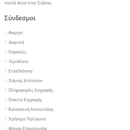
πολλά άλλα στην Εύβοια.
Σύνδεσμοι
Φαγητό
4.9
Διαμονή
Παραλίες
Αξιοθέατα
EviaDelivery
Χάρτης Ιστότοπου
Πληροφορίες Εγγραφής
Πακέτα Εγγραφής
Κατασκευή Ιστοσελίδας
Χρήσιμα Τηλέφωνα
Φόρμα Επικοινωνίας