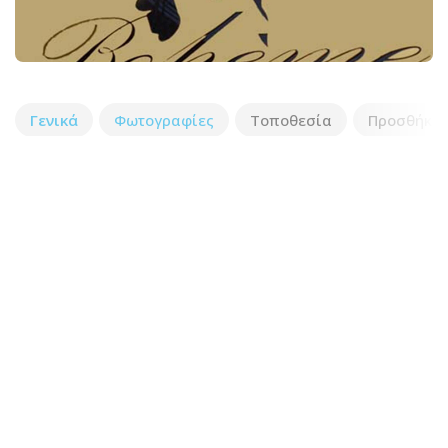
Γενικά
Φωτογραφίες
Τοποθεσία
Προσθήκη 