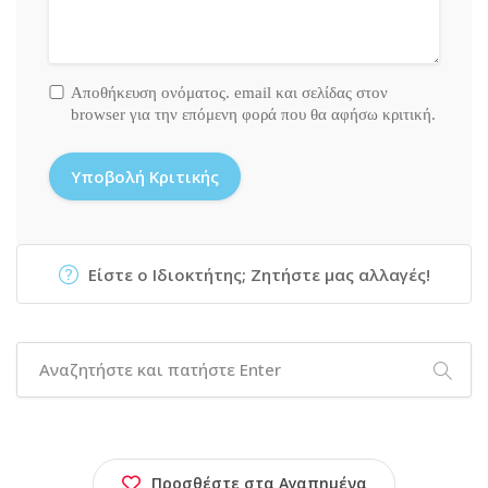
Αποθήκευση ονόματος. email και σελίδας στον
browser για την επόμενη φορά που θα αφήσω κριτική.
Είστε ο Ιδιοκτήτης; Ζητήστε μας αλλαγές!
Προσθέστε στα Αγαπημένα