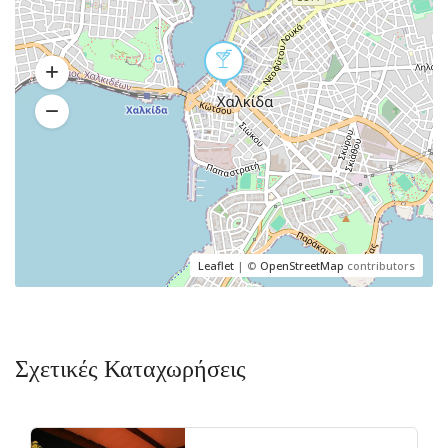
Leaflet
| ©
OpenStreetMap
contributors
Σχετικές Καταχωρήσεις