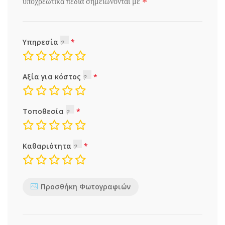
*
υποχρεωτικά πεδία σημειώνονται με
Υπηρεσία
Αξία για κόστος
Τοποθεσία
Καθαριότητα
Προσθήκη Φωτογραφιών