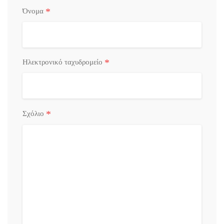
*
Όνομα
*
Ηλεκτρονικό ταχυδρομείο
*
Σχόλιο