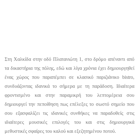
Στη Χαλκίδα στην οδό Πλατανιώτη 1, στο δρόμο απέναντι από
τα δικαστήρια της πόλης, εδώ και λίγα χρόνια έχει δημιουργηθεί
ένας χώρος που παραπέμπει σε κλασικό παριζιάνικο bistro,
συνδυάζοντας ιδανικά το σήμερα με τη παράδοση. Ιδιαίτερα
φροντισμένο και στην παραμικρή του λεπτομέρεια σου
δημιουργεί την πεποίθηση πως επέλεξες το σωστό σημείο που
σου εξασφαλίζει τις ιδανικές συνθήκες να παραδοθείς στις
ιδιαίτερες μουσικές επιλογές του και στις δημιουργικά
μεθυστικές σφαίρες του καλού και εξεζητημένου ποτού.