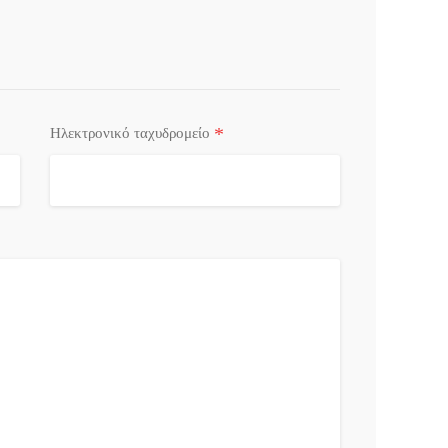
*
Ηλεκτρονικό ταχυδρομείο