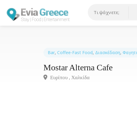
Bar
,
Coffee-Fast Food
,
Διασκέδαση
,
Φαγητ
Mostar Alterna Cafe
Ευρίπου , Χαλκίδα