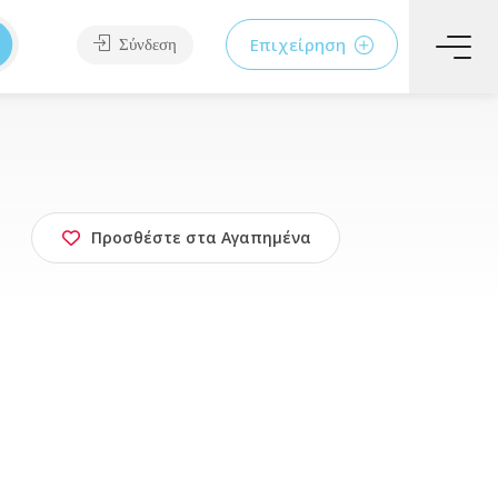
Επιχείρηση
Σύνδεση
Προσθέστε στα Αγαπημένα