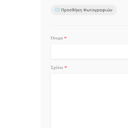
Προσθήκη Φωτογραφιών
*
Όνομα
*
Σχόλιο