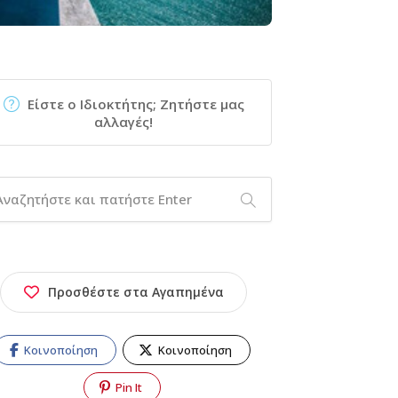
Είστε ο Ιδιοκτήτης; Ζητήστε μας
αλλαγές!
Προσθέστε στα Αγαπημένα
Κοινοποίηση
Κοινοποίηση
Pin It