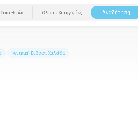
Αναζήτηση
Τοποθεσία
Όλες οι Κατηγορίες
ό
Κεντρική Εύβοια
,
Χαλκίδα