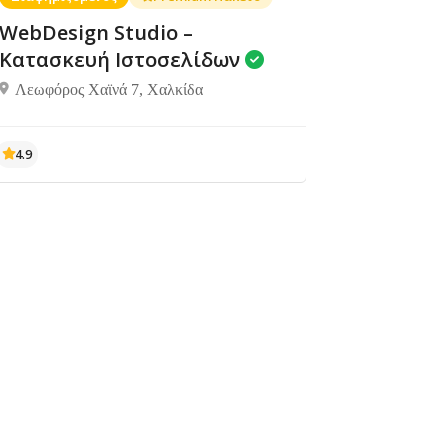
WebDesign Studio –
Κατασκευή Ιστοσελίδων
Λεωφόρος Χαϊνά 7, Χαλκίδα