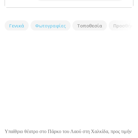
Γενικά
Φωτογραφίες
Τοποθεσία
Προσθήκη 
Υπαίθριο θέατρο στο Πάρκο του Λαού στη Χαλκίδα, προς τιμήν