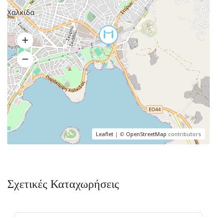
Leaflet
| ©
OpenStreetMap
contributors
Σχετικές Καταχωρήσεις