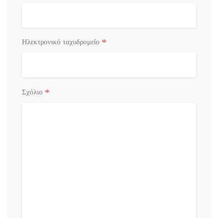
*
Ηλεκτρονικό ταχυδρομείο
*
Σχόλιο