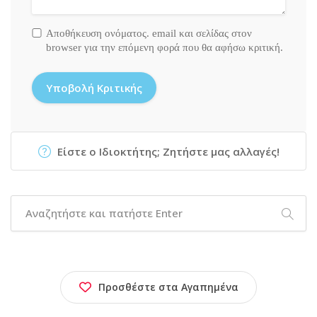
Αποθήκευση ονόματος. email και σελίδας στον
browser για την επόμενη φορά που θα αφήσω κριτική.
Είστε ο Ιδιοκτήτης; Ζητήστε μας αλλαγές!
Προσθέστε στα Αγαπημένα