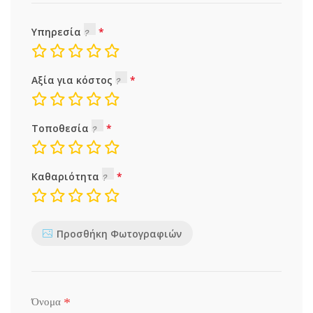
Υπηρεσία
Αξία για κόστος
Τοποθεσία
Καθαριότητα
Προσθήκη Φωτογραφιών
*
Όνομα