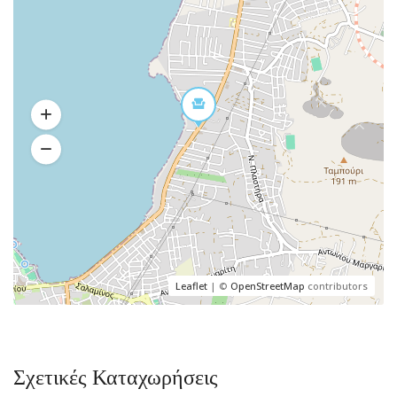
Leaflet
| ©
OpenStreetMap
contributors
Σχετικές Καταχωρήσεις