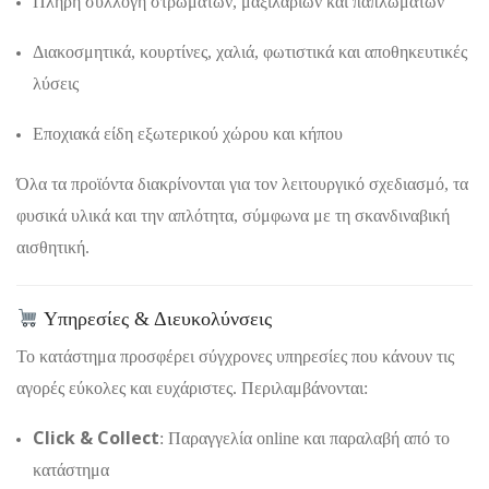
Πλήρη συλλογή στρωμάτων, μαξιλαριών και παπλωμάτων
Διακοσμητικά, κουρτίνες, χαλιά, φωτιστικά και αποθηκευτικές
λύσεις
Εποχιακά είδη εξωτερικού χώρου και κήπου
Όλα τα προϊόντα διακρίνονται για τον λειτουργικό σχεδιασμό, τα
φυσικά υλικά και την απλότητα, σύμφωνα με τη σκανδιναβική
αισθητική.
Υπηρεσίες & Διευκολύνσεις
Το κατάστημα προσφέρει σύγχρονες υπηρεσίες που κάνουν τις
αγορές εύκολες και ευχάριστες. Περιλαμβάνονται:
Click & Collect
: Παραγγελία online και παραλαβή από το
κατάστημα