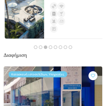
Διαφήμιση
Κατασκευή ιστοσελίδων, Υπηρεσίες