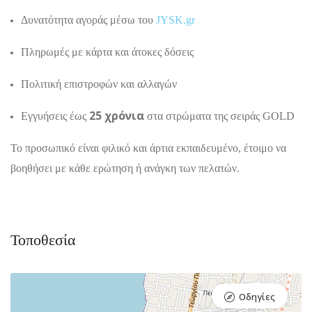
Δυνατότητα αγοράς μέσω του
JYSK.gr
Πληρωμές με κάρτα και άτοκες δόσεις
Πολιτική επιστροφών και αλλαγών
25 χρόνια
Εγγυήσεις έως
στα στρώματα της σειράς GOLD
Το προσωπικό είναι φιλικό και άρτια εκπαιδευμένο, έτοιμο να
βοηθήσει με κάθε ερώτηση ή ανάγκη των πελατών.
Τοποθεσία
Οδηγίες