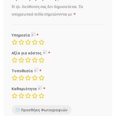
Η ηλ. διεύθυνση σας δεν δημοσιεύεται.
Τα
*
υποχρεωτικά πεδία σημειώνονται με
Υπηρεσία
Αξία για κόστος
Τοποθεσία
Καθαριότητα
Προσθήκη Φωτογραφιών