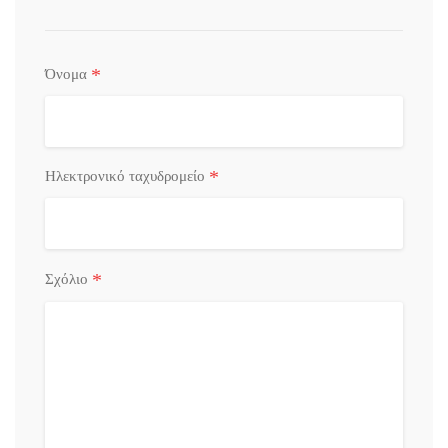
*
Όνομα
*
Ηλεκτρονικό ταχυδρομείο
*
Σχόλιο