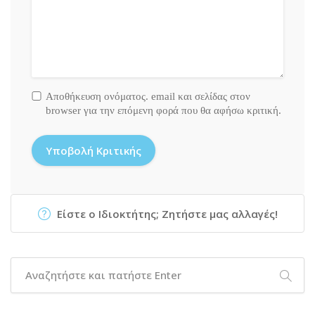
Αποθήκευση ονόματος. email και σελίδας στον
browser για την επόμενη φορά που θα αφήσω κριτική.
Είστε ο Ιδιοκτήτης; Ζητήστε μας αλλαγές!