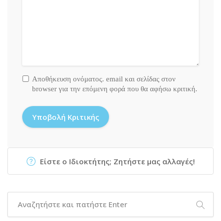
Αποθήκευση ονόματος. email και σελίδας στον
browser για την επόμενη φορά που θα αφήσω κριτική.
Είστε ο Ιδιοκτήτης; Ζητήστε μας αλλαγές!