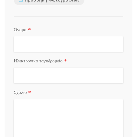
*
Όνομα
*
Ηλεκτρονικό ταχυδρομείο
*
Σχόλιο