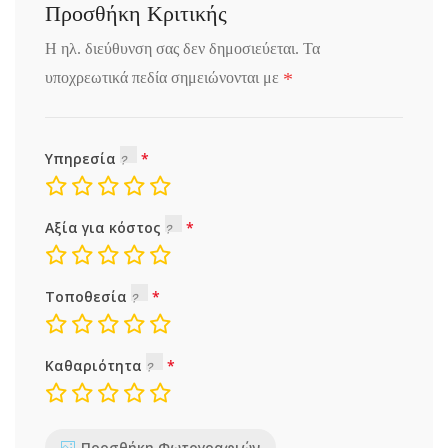
Προσθήκη Κριτικής
Η ηλ. διεύθυνση σας δεν δημοσιεύεται.
Τα
*
υποχρεωτικά πεδία σημειώνονται με
Υπηρεσία
Αξία για κόστος
Τοποθεσία
Καθαριότητα
Προσθήκη Φωτογραφιών