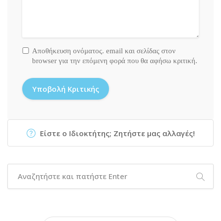
Αποθήκευση ονόματος. email και σελίδας στον
browser για την επόμενη φορά που θα αφήσω κριτική.
Είστε ο Ιδιοκτήτης; Ζητήστε μας αλλαγές!