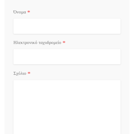
*
Όνομα
*
Ηλεκτρονικό ταχυδρομείο
*
Σχόλιο