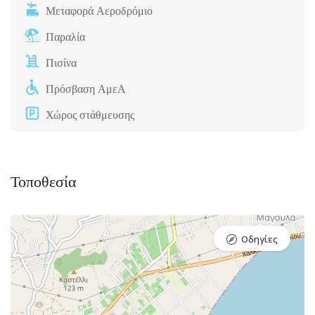
Μεταφορά Αεροδρόμιο
Παραλία
Πισίνα
Πρόσβαση ΑμεΑ
Χώρος στάθμευσης
Τοποθεσία
Οδηγίες