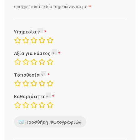
*
υποχρεωτικά πεδία σημειώνονται με
Υπηρεσία
Αξία για κόστος
Τοποθεσία
Καθαριότητα
Προσθήκη Φωτογραφιών