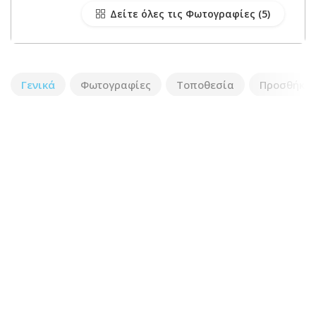
Δείτε όλες τις Φωτογραφίες
Γενικά
Φωτογραφίες
Τοποθεσία
Προσθήκη 