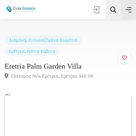
Διαμονή
,
Ενοικιαζόμενα δωμάτια
Ερέτρια
,
Νότια Εύβοια
Αναζήτηση
Eretria Palm Garden Villa
Οικισμός Νέα Ερέτρια, Ερέτρια 340 08