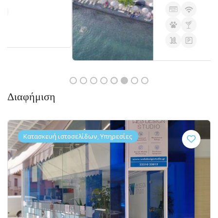
Διαφήμιση
Κατασκευή ιστοσελίδων, Υπηρεσίες