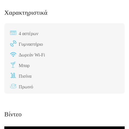
Χαρακτηριστικά
4 αστέρων
Γυμναστήριο
Δωρεάν Wi-Fi
Μπαρ
Πισίνα
Πρωινό
Βίντεο