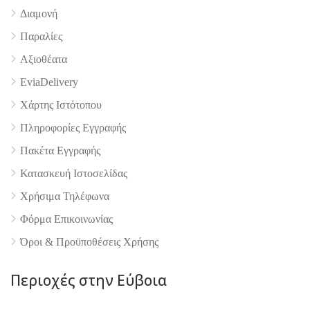
Διαμονή
Παραλίες
Αξιοθέατα
EviaDelivery
4.9
Χάρτης Ιστότοπου
Πληροφορίες Εγγραφής
Πακέτα Εγγραφής
Κατασκευή Ιστοσελίδας
Χρήσιμα Τηλέφωνα
Φόρμα Επικοινωνίας
Όροι & Προϋποθέσεις Xρήσης
Περιοχές στην Εύβοια