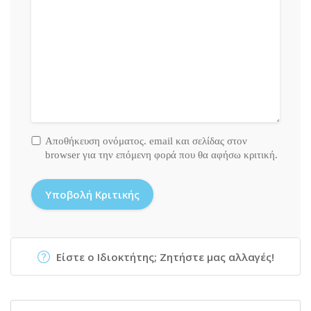
Αποθήκευση ονόματος. email και σελίδας στον
browser για την επόμενη φορά που θα αφήσω κριτική.
Είστε ο Ιδιοκτήτης; Ζητήστε μας αλλαγές!