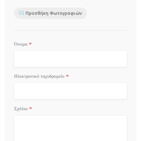
Προσθήκη Φωτογραφιών
*
Όνομα
*
Ηλεκτρονικό ταχυδρομείο
*
Σχόλιο