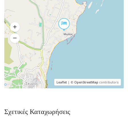
Leaflet
| ©
OpenStreetMap
contributors
Σχετικές Καταχωρήσεις