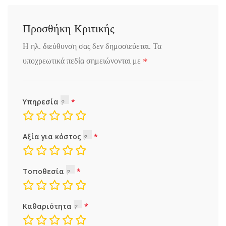
Προσθήκη Κριτικής
Η ηλ. διεύθυνση σας δεν δημοσιεύεται.
Τα
*
υποχρεωτικά πεδία σημειώνονται με
Υπηρεσία
Αξία για κόστος
Τοποθεσία
Καθαριότητα