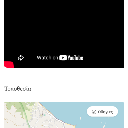
Τοποθεσία
Οδηγίες