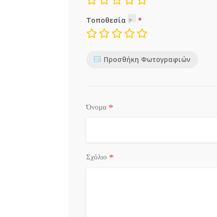
Τοποθεσία
Προσθήκη Φωτογραφιών
*
Όνομα
*
Σχόλιο