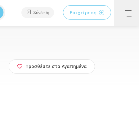
Επιχείρηση
Σύνδεση
Προσθέστε στα Αγαπημένα