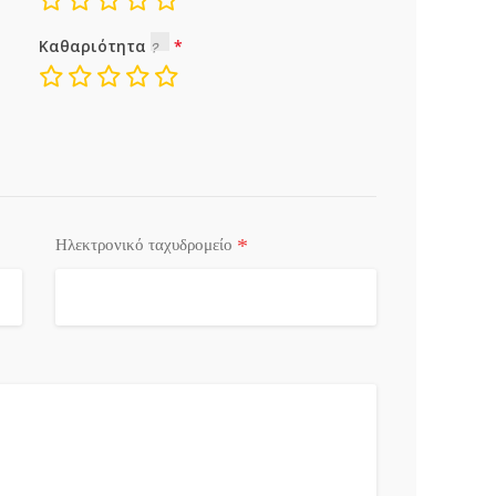
Καθαριότητα
*
Ηλεκτρονικό ταχυδρομείο