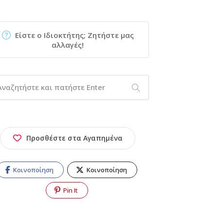
Είστε ο Ιδιοκτήτης; Ζητήστε μας
αλλαγές!
Προσθέστε στα Αγαπημένα
Κοινοποίηση
Κοινοποίηση
Pin It