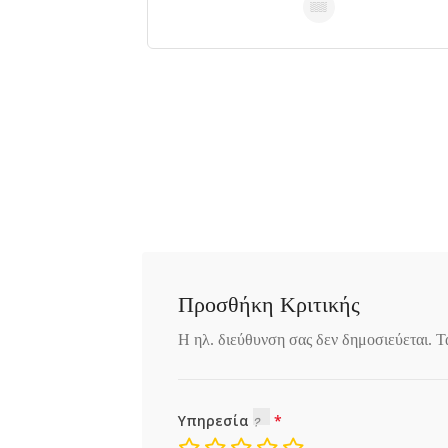
Προσθήκη Κριτικής
Η ηλ. διεύθυνση σας δεν δημοσιεύεται.
Τ
Υπηρεσία