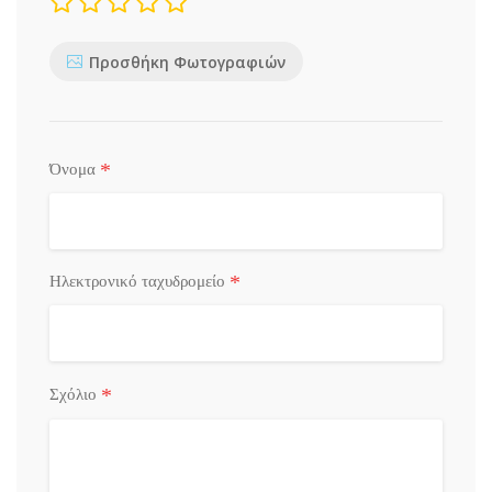
Προσθήκη Φωτογραφιών
*
Όνομα
*
Ηλεκτρονικό ταχυδρομείο
*
Σχόλιο