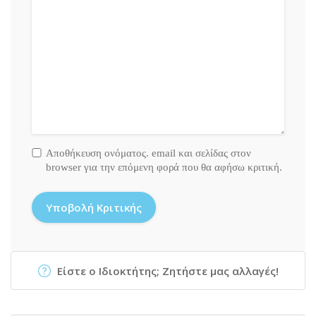
Αποθήκευση ονόματος. email και σελίδας στον
browser για την επόμενη φορά που θα αφήσω κριτική.
Είστε ο Ιδιοκτήτης; Ζητήστε μας αλλαγές!