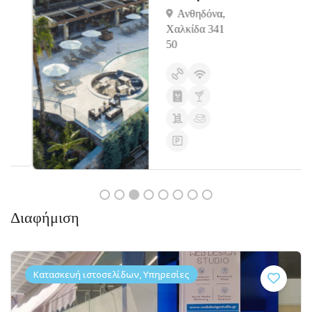
Ανθηδόνα,
Χαλκίδα 341
50
Διαφήμιση
Κατασκευή ιστοσελίδων, Υπηρεσίες