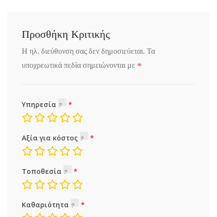
Προσθήκη Κριτικής
Η ηλ. διεύθυνση σας δεν δημοσιεύεται.
Τα
*
υποχρεωτικά πεδία σημειώνονται με
Υπηρεσία
Αξία για κόστος
Τοποθεσία
Καθαριότητα