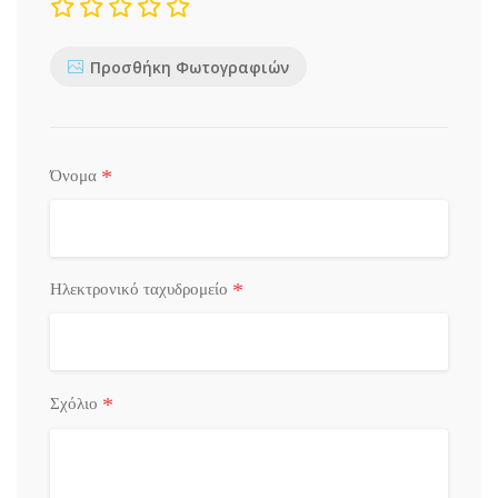
Προσθήκη Φωτογραφιών
*
Όνομα
*
Ηλεκτρονικό ταχυδρομείο
*
Σχόλιο