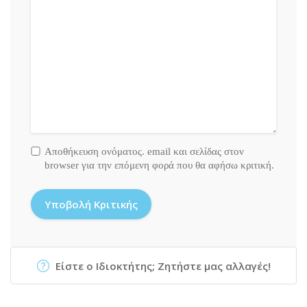
Αποθήκευση ονόματος. email και σελίδας στον
browser για την επόμενη φορά που θα αφήσω κριτική.
Είστε ο Ιδιοκτήτης; Ζητήστε μας αλλαγές!