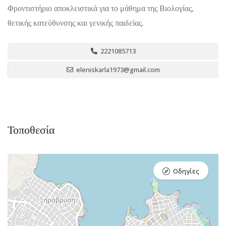
Φροντιστήριο αποκλειστικά για το μάθημα της Βιολογίας,
θετικής κατεύθυνσης και γενικής παιδείας.
2221085713
eleniskarla1973@gmail.com
Τοποθεσία
Οδηγίες