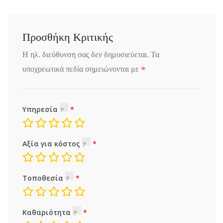
Προσθήκη Κριτικής
Η ηλ. διεύθυνση σας δεν δημοσιεύεται.
Τα
*
υποχρεωτικά πεδία σημειώνονται με
Υπηρεσία
Αξία για κόστος
Τοποθεσία
Καθαριότητα