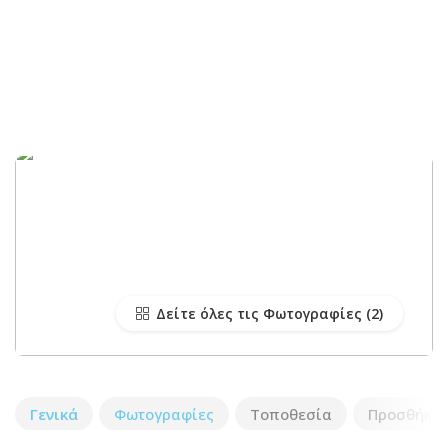
Δείτε όλες τις Φωτογραφίες
Γενικά
Φωτογραφίες
Τοποθεσία
Προσθήκη 