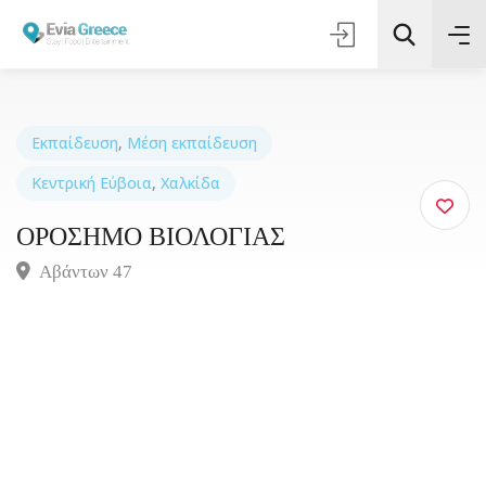
Εκπαίδευση
,
Μέση εκπαίδευση
Κεντρική Εύβοια
,
Χαλκίδα
Τοποθεσία
ΟΡΟΣΗΜΟ ΒΙΟΛΟΓΙΑΣ
Όλες οι Κατηγορίες
Αβάντων 47
Αναζήτηση