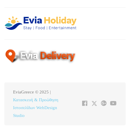
EviaGreece © 2025 |
Κατασκευή & Προώθηση
Ιστοσελίδων WebDesign
Studio