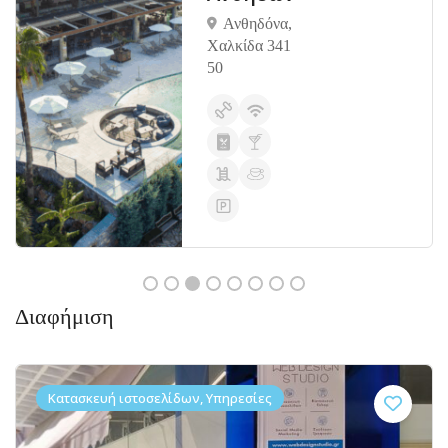
Ανθηδόνα,
Χαλκίδα 341
50
Διαφήμιση
Κατασκευή ιστοσελίδων, Υπηρεσίες