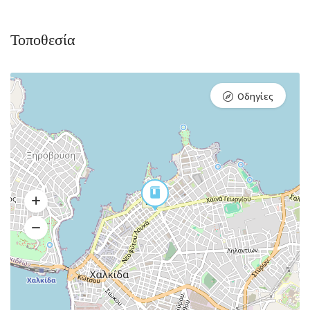
Τοποθεσία
Οδηγίες