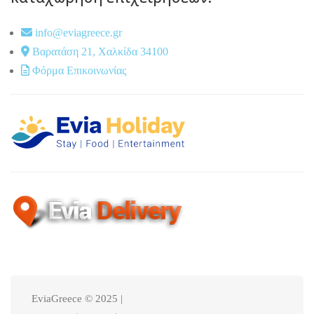
info@eviagreece.gr
Βαρατάση 21, Χαλκίδα 34100
Φόρμα Επικοινωνίας
EviaGreece © 2025 |