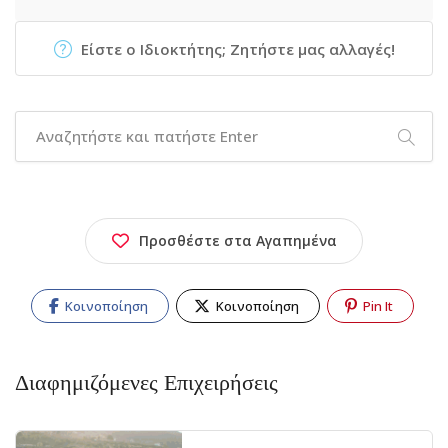
Είστε ο Ιδιοκτήτης; Ζητήστε μας αλλαγές!
Προσθέστε στα Αγαπημένα
Κοινοποίηση
Κοινοποίηση
Pin It
Διαφημιζόμενες Επιχειρήσεις