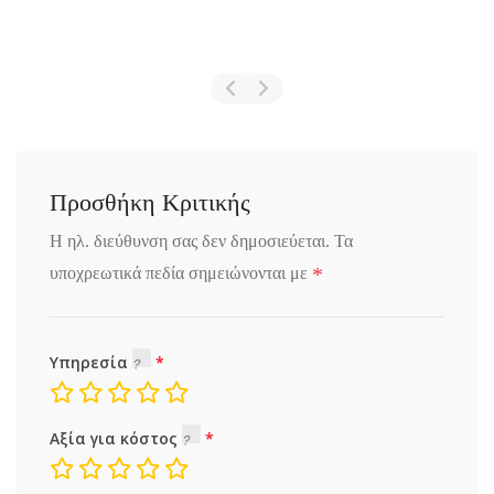
Προσθήκη Κριτικής
Η ηλ. διεύθυνση σας δεν δημοσιεύεται.
Τα
*
υποχρεωτικά πεδία σημειώνονται με
Υπηρεσία
Αξία για κόστος