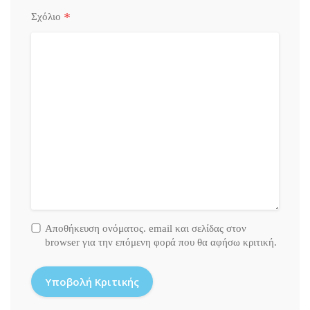
*
Σχόλιο
Αποθήκευση ονόματος. email και σελίδας στον
browser για την επόμενη φορά που θα αφήσω κριτική.