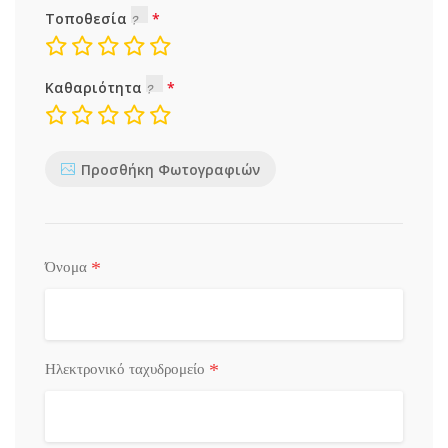
Τοποθεσία
Καθαριότητα
Προσθήκη Φωτογραφιών
*
Όνομα
*
Ηλεκτρονικό ταχυδρομείο