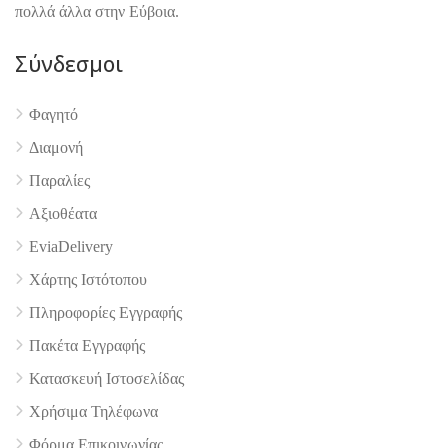
πολλά άλλα στην Εύβοια.
Σύνδεσμοι
Φαγητό
4.9
Διαμονή
Παραλίες
Αξιοθέατα
EviaDelivery
Χάρτης Ιστότοπου
Πληροφορίες Εγγραφής
Πακέτα Εγγραφής
Κατασκευή Ιστοσελίδας
Χρήσιμα Τηλέφωνα
Φόρμα Επικοινωνίας