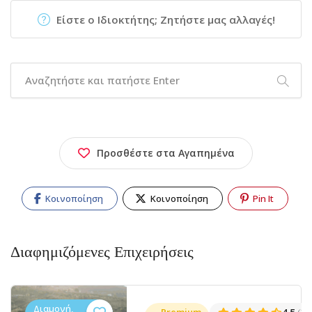
Είστε ο Ιδιοκτήτης; Ζητήστε μας αλλαγές!
Προσθέστε στα Αγαπημένα
Κοινοποίηση
Κοινοποίηση
Pin It
Διαφημιζόμενες Επιχειρήσεις
Διαμονή,