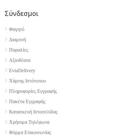
Σύνδεσμοι
Φαγητό
4.9
Διαμονή
Παραλίες
Αξιοθέατα
EviaDelivery
Χάρτης Ιστότοπου
Πληροφορίες Εγγραφής
Πακέτα Εγγραφής
Κατασκευή Ιστοσελίδας
Χρήσιμα Τηλέφωνα
Φόρμα Επικοινωνίας