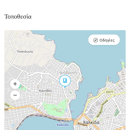
Τοποθεσία
Οδηγίες