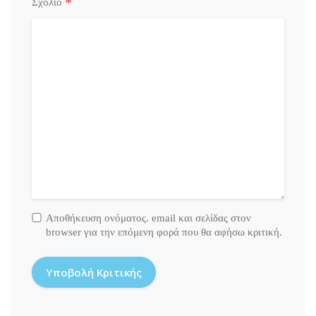
*
Σχόλιο
Αποθήκευση ονόματος. email και σελίδας στον
browser για την επόμενη φορά που θα αφήσω κριτική.