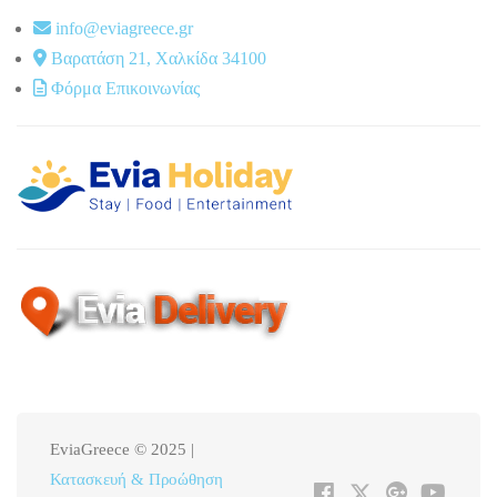
info@eviagreece.gr
Βαρατάση 21, Χαλκίδα 34100
Φόρμα Επικοινωνίας
EviaGreece © 2025 |
Κατασκευή & Προώθηση