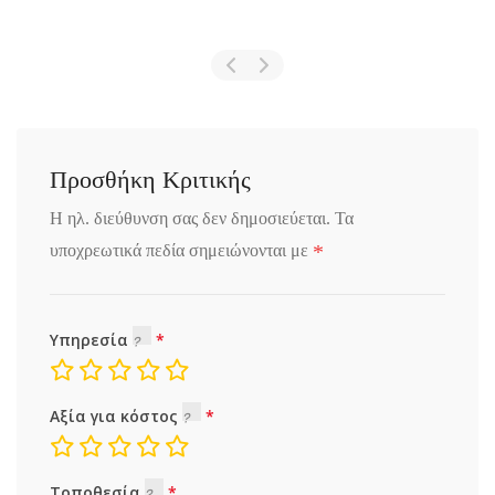
Προσθήκη Κριτικής
Η ηλ. διεύθυνση σας δεν δημοσιεύεται.
Τα
*
υποχρεωτικά πεδία σημειώνονται με
Υπηρεσία
Αξία για κόστος
Τοποθεσία