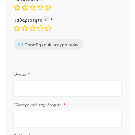
Καθαριότητα
Προσθήκη Φωτογραφιών
*
Όνομα
*
Ηλεκτρονικό ταχυδρομείο