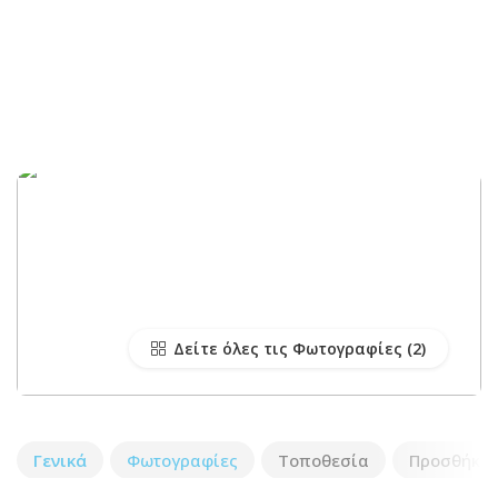
Δείτε όλες τις Φωτογραφίες
Γενικά
Φωτογραφίες
Τοποθεσία
Προσθήκη 