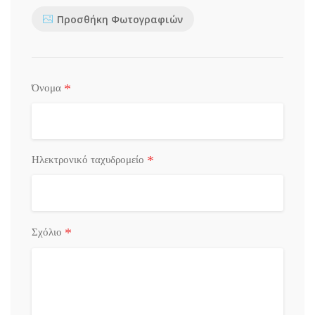
Προσθήκη Φωτογραφιών
*
Όνομα
*
Ηλεκτρονικό ταχυδρομείο
*
Σχόλιο