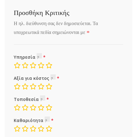
Προσθήκη Κριτικής
Η ηλ. διεύθυνση σας δεν δημοσιεύεται.
Τα
*
υποχρεωτικά πεδία σημειώνονται με
Υπηρεσία
Αξία για κόστος
Τοποθεσία
Καθαριότητα