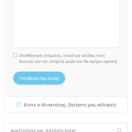
Αποθήκευση ονόματος. email και σελίδας στον
browser για την επόμενη φορά που θα αφήσω κριτική.
Είστε ο Ιδιοκτήτης; Ζητήστε μας αλλαγές!