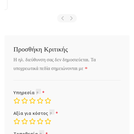
Προσθήκη Κριτικής
Η ηλ. διεύθυνση σας δεν δημοσιεύεται.
Τα
*
υποχρεωτικά πεδία σημειώνονται με
Υπηρεσία
Αξία για κόστος
Τοποθεσία