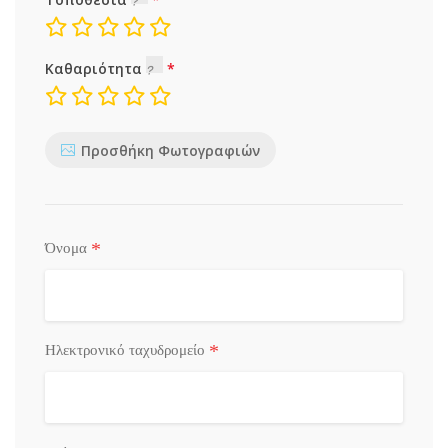
Καθαριότητα
Προσθήκη Φωτογραφιών
*
Όνομα
*
Ηλεκτρονικό ταχυδρομείο