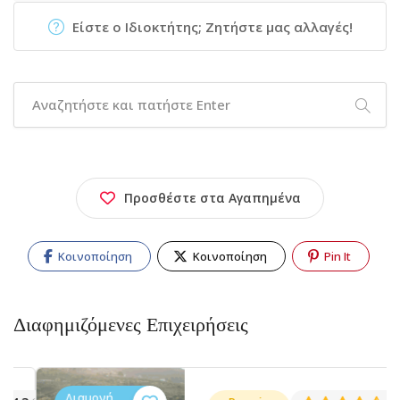
Είστε ο Ιδιοκτήτης; Ζητήστε μας αλλαγές!
Προσθέστε στα Αγαπημένα
Κοινοποίηση
Κοινοποίηση
Pin It
Διαφημιζόμενες Επιχειρήσεις
Διαμονή,