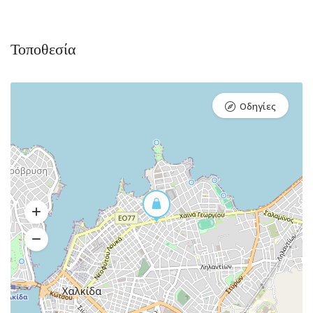
Τοποθεσία
Οδηγίες