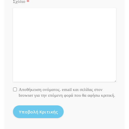
*
Σχόλιο
Αποθήκευση ονόματος. email και σελίδας στον
browser για την επόμενη φορά που θα αφήσω κριτική.