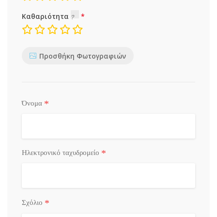
Καθαριότητα
Προσθήκη Φωτογραφιών
*
Όνομα
*
Ηλεκτρονικό ταχυδρομείο
*
Σχόλιο