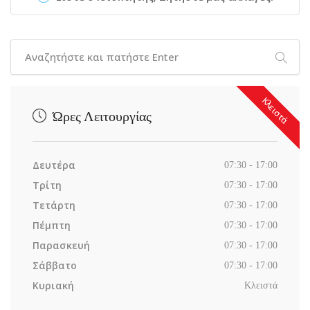
Κλειστά
Ώρες Λειτουργίας
Δευτέρα
07:30 - 17:00
Τρίτη
07:30 - 17:00
Τετάρτη
07:30 - 17:00
Πέμπτη
07:30 - 17:00
Παρασκευή
07:30 - 17:00
Σάββατο
07:30 - 17:00
Κυριακή
Κλειστά