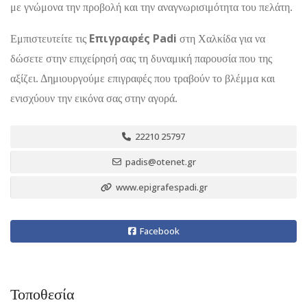
με γνώμονα την προβολή και την αναγνωρισιμότητα του πελάτη.
Επιγραφές Padi
Εμπιστευτείτε τις
στη Χαλκίδα για να
δώσετε στην επιχείρησή σας τη δυναμική παρουσία που της
αξίζει. Δημιουργούμε επιγραφές που τραβούν το βλέμμα και
ενισχύουν την εικόνα σας στην αγορά.
22210 25797
padis@otenet.gr
www.epigrafespadi.gr
Facebook
Τοποθεσία