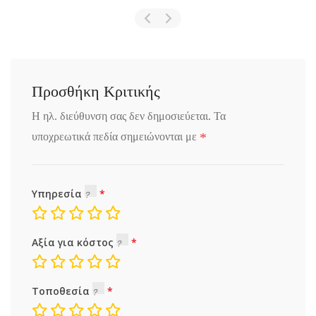
Προσθήκη Κριτικής
Η ηλ. διεύθυνση σας δεν δημοσιεύεται.
Τα
*
υποχρεωτικά πεδία σημειώνονται με
Υπηρεσία
Αξία για κόστος
Τοποθεσία