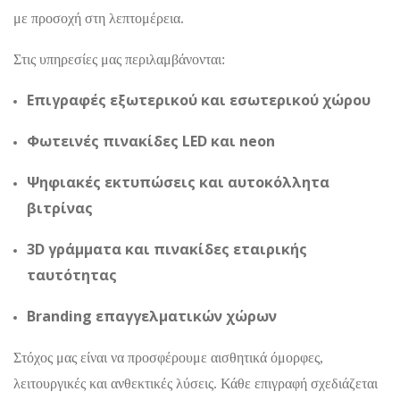
με προσοχή στη λεπτομέρεια.
Στις υπηρεσίες μας περιλαμβάνονται:
Επιγραφές εξωτερικού και εσωτερικού χώρου
Φωτεινές πινακίδες LED και neon
Ψηφιακές εκτυπώσεις και αυτοκόλλητα
βιτρίνας
3D γράμματα και πινακίδες εταιρικής
ταυτότητας
Branding επαγγελματικών χώρων
Στόχος μας είναι να προσφέρουμε αισθητικά όμορφες,
λειτουργικές και ανθεκτικές λύσεις. Κάθε επιγραφή σχεδιάζεται