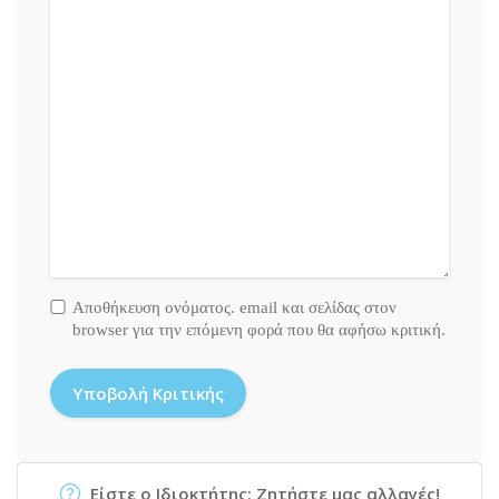
Αποθήκευση ονόματος. email και σελίδας στον
browser για την επόμενη φορά που θα αφήσω κριτική.
Είστε ο Ιδιοκτήτης; Ζητήστε μας αλλαγές!