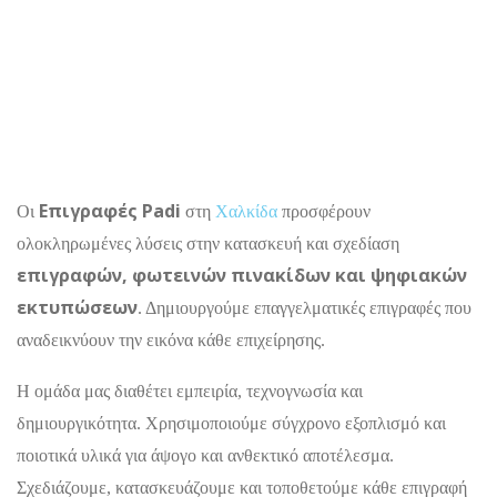
Επιγραφές Padi
Οι
στη
Χαλκίδα
προσφέρουν
ολοκληρωμένες λύσεις στην κατασκευή και σχεδίαση
επιγραφών, φωτεινών πινακίδων και ψηφιακών
εκτυπώσεων
. Δημιουργούμε επαγγελματικές επιγραφές που
αναδεικνύουν την εικόνα κάθε επιχείρησης.
Η ομάδα μας διαθέτει εμπειρία, τεχνογνωσία και
δημιουργικότητα. Χρησιμοποιούμε σύγχρονο εξοπλισμό και
ποιοτικά υλικά για άψογο και ανθεκτικό αποτέλεσμα.
Σχεδιάζουμε, κατασκευάζουμε και τοποθετούμε κάθε επιγραφή