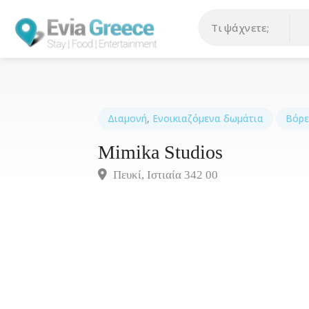
Διαμονή
,
Ενοικιαζόμενα δωμάτια
Βόρε
Mimika Studios
Πευκί, Ιστιαία 342 00