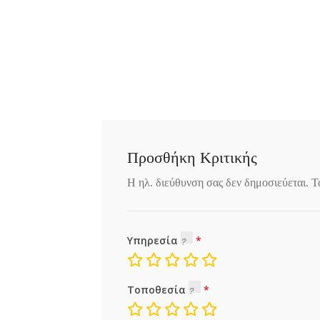
Προσθήκη Κριτικής
Η ηλ. διεύθυνση σας δεν δημοσιεύεται.
Τ
Υπηρεσία
Τοποθεσία