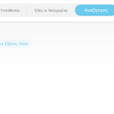
Αναζήτηση
Τοποθεσία
Όλες οι Κατηγορίες
ια Εύβοια
,
Πευκί