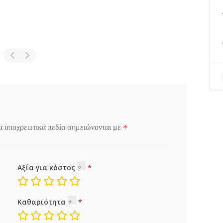
*
α υποχρεωτικά πεδία σημειώνονται με
Αξία για κόστος
Καθαριότητα