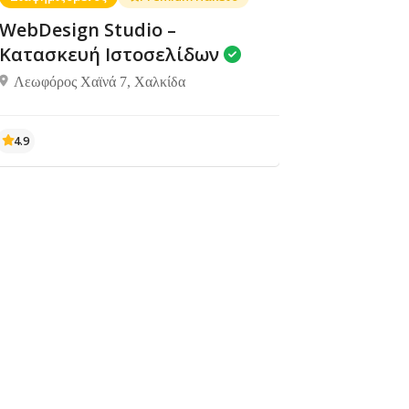
WebDesign Studio –
Κατασκευή Ιστοσελίδων
Λεωφόρος Χαϊνά 7, Χαλκίδα