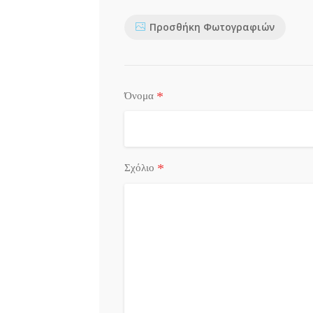
Προσθήκη Φωτογραφιών
*
Όνομα
*
Σχόλιο