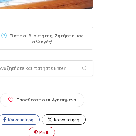
Είστε ο Ιδιοκτήτης; Ζητήστε μας
αλλαγές!
Προσθέστε στα Αγαπημένα
Κοινοποίηση
Κοινοποίηση
Pin It