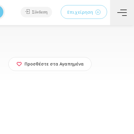
Επιχείρηση
Σύνδεση
Προσθέστε στα Αγαπημένα