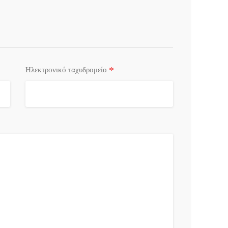
*
Ηλεκτρονικό ταχυδρομείο