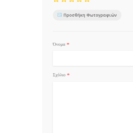
Προσθήκη Φωτογραφιών
*
Όνομα
*
Σχόλιο