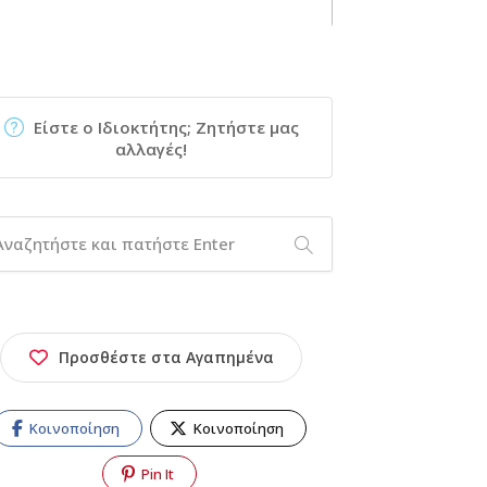
Είστε ο Ιδιοκτήτης; Ζητήστε μας
αλλαγές!
Προσθέστε στα Αγαπημένα
Κοινοποίηση
Κοινοποίηση
Pin It