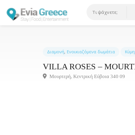
Διαμονή
,
Ενοικιαζόμενα δωμάτια
Κύμη
VILLA ROSES – MOURT
Μουρτερή, Κεντρική Eύβοια 340 09