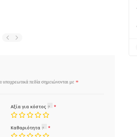
*
α υποχρεωτικά πεδία σημειώνονται με
Αξία για κόστος
Καθαριότητα