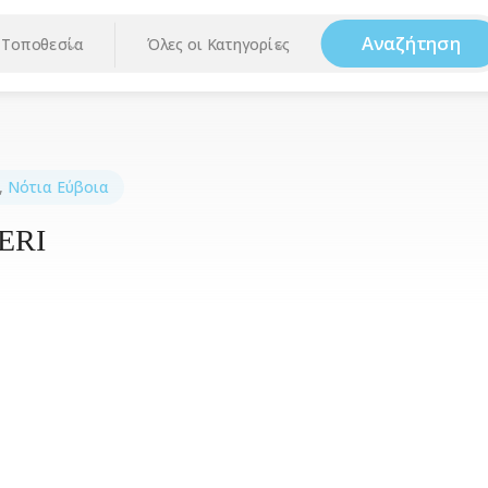
Αναζήτηση
Τοποθεσία
Όλες οι Κατηγορίες
,
Νότια Εύβοια
ERI