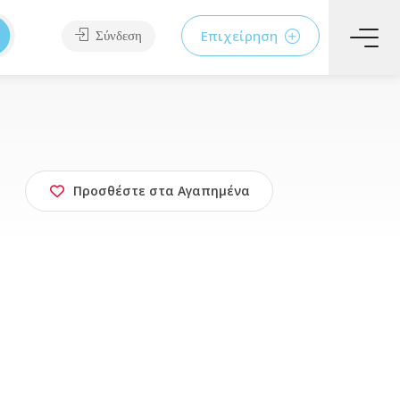
Επιχείρηση
Σύνδεση
Προσθέστε στα Αγαπημένα