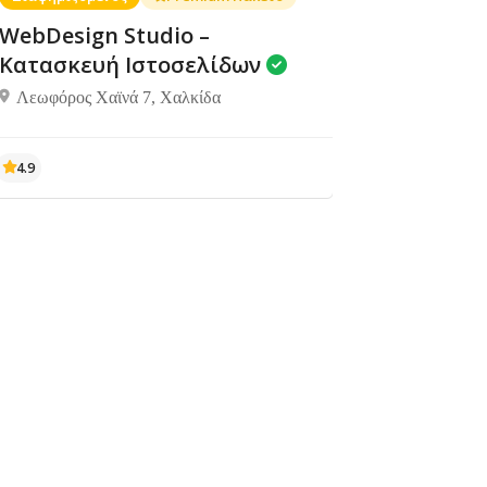
WebDesign Studio –
Κατασκευή Ιστοσελίδων
Λεωφόρος Χαϊνά 7, Χαλκίδα