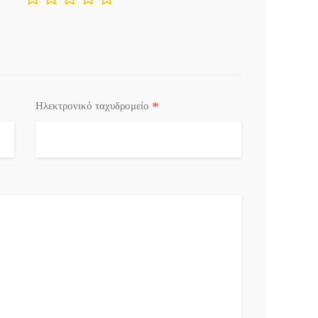
*
Ηλεκτρονικό ταχυδρομείο