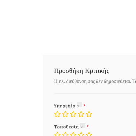
Προσθήκη Κριτικής
Η ηλ. διεύθυνση σας δεν δημοσιεύεται.
Τ
Υπηρεσία
Τοποθεσία