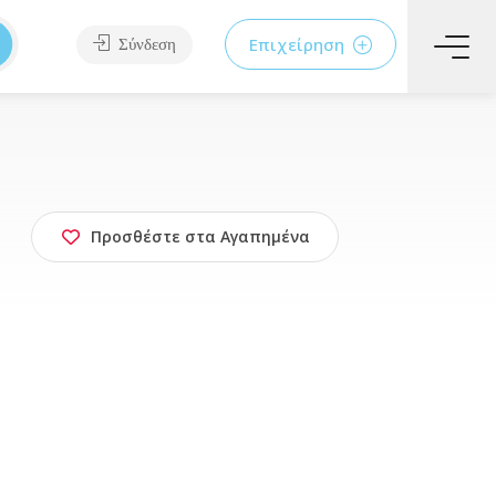
Επιχείρηση
Σύνδεση
Προσθέστε στα Αγαπημένα