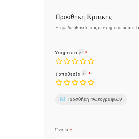
Προσθήκη Κριτικής
Η ηλ. διεύθυνση σας δεν δημοσιεύεται.
Τ
Υπηρεσία
Τοποθεσία
Προσθήκη Φωτογραφιών
*
Όνομα