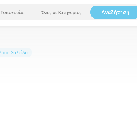
Αναζήτηση
Τοποθεσία
Όλες οι Κατηγορίες
βοια
,
Χαλκίδα