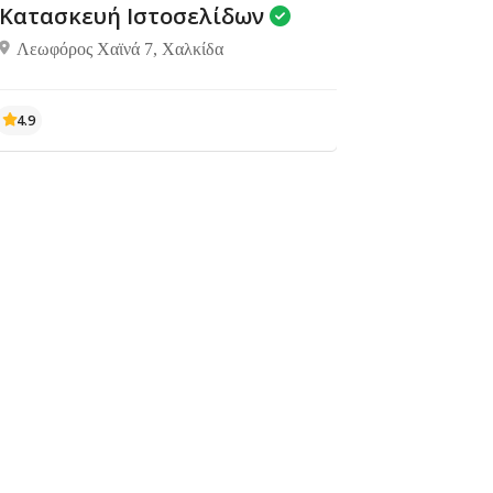
Κατασκευή Ιστοσελίδων
Λεωφόρος Χαϊνά 7, Χαλκίδα
4.9