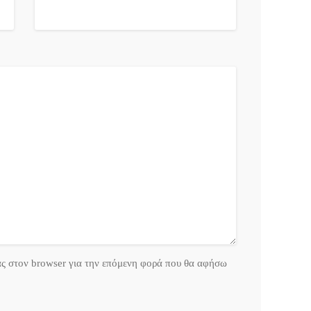
ας στον browser για την επόμενη φορά που θα αφήσω