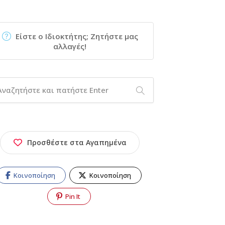
Είστε ο Ιδιοκτήτης; Ζητήστε μας
αλλαγές!
Προσθέστε στα Αγαπημένα
Κοινοποίηση
Κοινοποίηση
Pin It