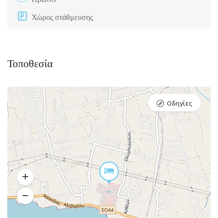
Χώρος στάθμευσης
Τοποθεσία
Οδηγίες