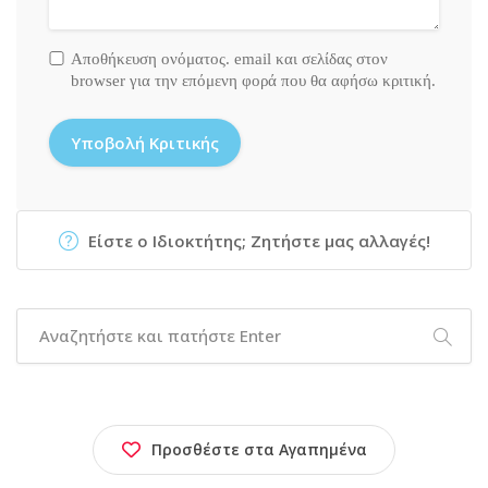
Αποθήκευση ονόματος. email και σελίδας στον
browser για την επόμενη φορά που θα αφήσω κριτική.
Είστε ο Ιδιοκτήτης; Ζητήστε μας αλλαγές!
Προσθέστε στα Αγαπημένα