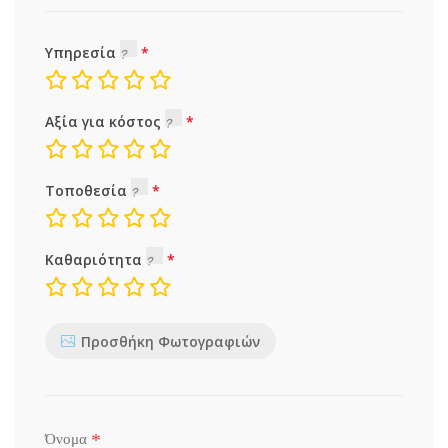
Υπηρεσία
Αξία για κόστος
Τοποθεσία
Καθαριότητα
Προσθήκη Φωτογραφιών
*
Όνομα