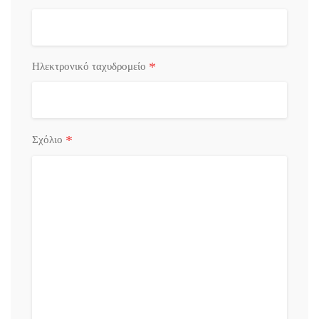
*
Ηλεκτρονικό ταχυδρομείο
*
Σχόλιο