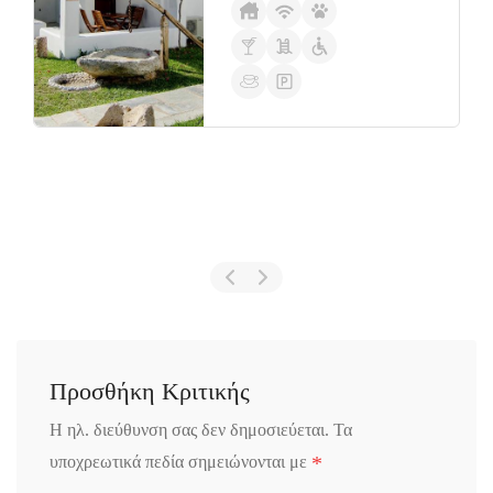
Προσθήκη Κριτικής
Η ηλ. διεύθυνση σας δεν δημοσιεύεται.
Τα
*
υποχρεωτικά πεδία σημειώνονται με