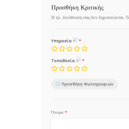
Προσθήκη Κριτικής
Η ηλ. διεύθυνση σας δεν δημοσιεύεται.
Τ
Υπηρεσία
Τοποθεσία
Προσθήκη Φωτογραφιών
*
Όνομα