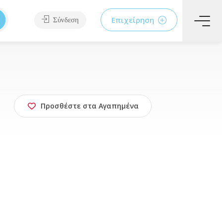
Επιχείρηση
Σύνδεση
Προσθέστε στα Αγαπημένα