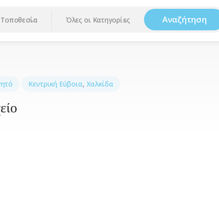
Αναζήτηση
Τοποθεσία
Όλες οι Κατηγορίες
ητό
Κεντρική Εύβοια
,
Χαλκίδα
είο