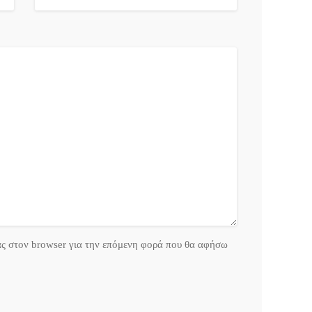
ας στον browser για την επόμενη φορά που θα αφήσω