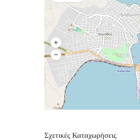
Σχετικές Καταχωρήσεις