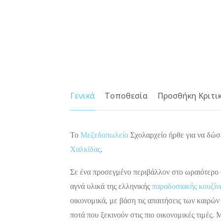
Γενικά
Τοποθεσία
Προσθήκη Κριτι
Το
Μεζεδοπωλείο
Σχολαρχείο ήρθε για να δώσε
Χαλκίδας
.
Σε ένα προσεγμένο περιβάλλον στο ωραιότερο σ
αγνά υλικά της ελληνικής
παραδοσιακής κουζίν
οικονομικά, με βάση τις απαιτήσεις των καιρώ
ποτά που ξεκινούν στις πιο οικονομικές τιμές.