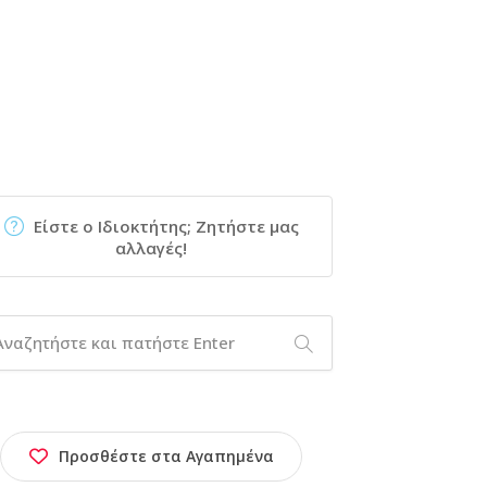
Είστε ο Ιδιοκτήτης; Ζητήστε μας
αλλαγές!
Προσθέστε στα Αγαπημένα