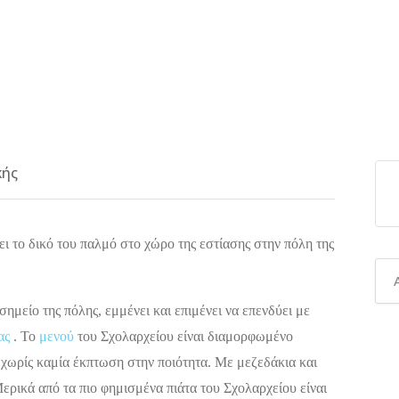
κής
ι το δικό του παλμό στο χώρο της εστίασης στην πόλη της
ημείο της πόλης, εμμένει και επιμένει να επενδύει με
ας
. Το
μενού
του Σχολαρχείου είναι διαμορφωμένο
ν χωρίς καμία έκπτωση στην ποιότητα. Με μεζεδάκια και
 Μερικά από τα πιο φημισμένα πιάτα του Σχολαρχείου είναι