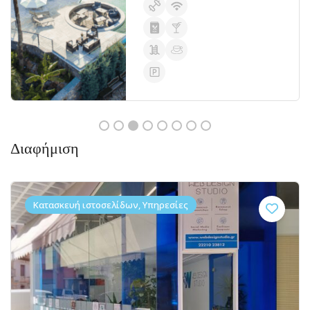
Διαφήμιση
Κατασκευή ιστοσελίδων, Υπηρεσίες