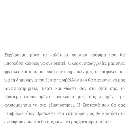
Σερβίρουμε μόνο τα καλύτερα ποιοτικά τρόφιμα που θα
μπορούσε κάποιος να ονειρευτεί! Όλες οι παραγγελίες μας είναι
φρέσκες και το προσωπικό των υπηρεσιών μας, υπερηφανεύεται
για τη δημιουργία του ζεστό περιβάλλον που θα σας κάνει να μας
ξανα-προτιμήσετε. Έλατε και νιώστε σαν στο σπίτι σας, το
ιδιαίτερα εκπαιδευμένο προσωπικό μας, σας περιμένει με
ανυπομονησία να σας εξυπηρετήσει. Η ζεστασιά που θα σας
περιβάλλει όταν βρίσκεστε στο εστιατόριο μας θα κρατήσει το
ενδιαφέρον σας και θα σας κάνει να μας ξανά-προτιμήσετε.