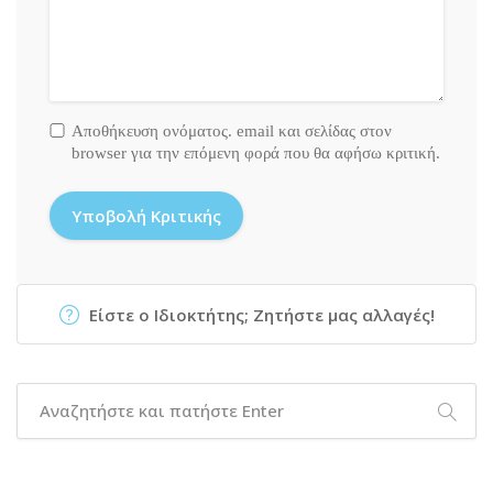
Αποθήκευση ονόματος. email και σελίδας στον
browser για την επόμενη φορά που θα αφήσω κριτική.
Είστε ο Ιδιοκτήτης; Ζητήστε μας αλλαγές!