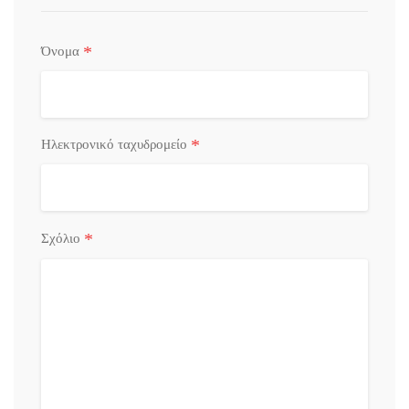
*
Όνομα
*
Ηλεκτρονικό ταχυδρομείο
*
Σχόλιο