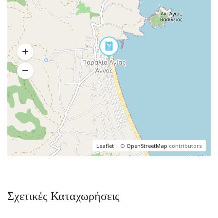
Leaflet
| ©
OpenStreetMap
contributors
Σχετικές Καταχωρήσεις