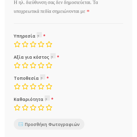
Η ηλ. διεύθυνση σας δεν δημοσιεύεται.
Τα
*
υποχρεωτικά πεδία σημειώνονται με
Υπηρεσία
Αξία για κόστος
Τοποθεσία
Καθαριότητα
Προσθήκη Φωτογραφιών