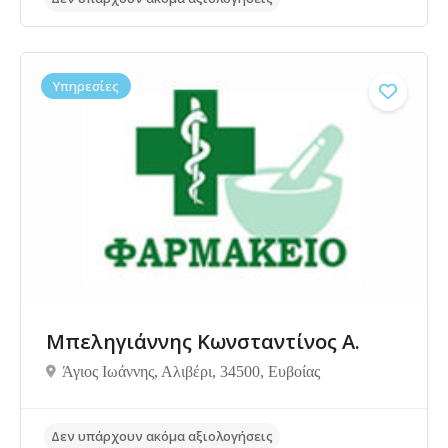
Δεν υπάρχουν ακόμα αξιολογήσεις
Υπηρεσίες
Μπεληγιάννης Κωνσταντίνος Α.
Άγιος Ιωάννης, Αλιβέρι, 34500, Ευβοίας