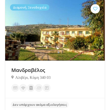
Διαμονή, Ξενοδοχεία
Δεν υπάρχουν ακόμα αξιολογήσεις
Μανδραβέλος
Αλιβέρι, Κύμη 340 03