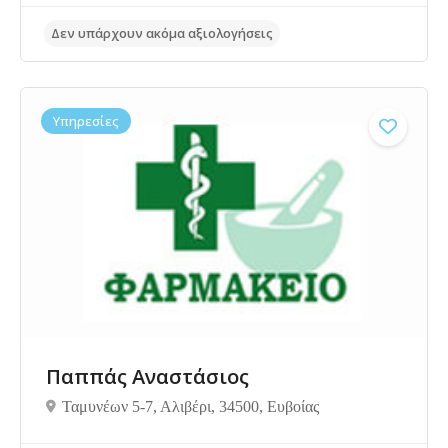
Υπηρεσίες
Δεν υπάρχουν ακόμα αξιολογήσεις
Παππάς Αναστάσιος
Ταμυνέων 5-7, Αλιβέρι, 34500, Ευβοίας