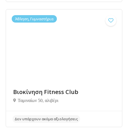
Άθληση, Γυμναστήρια
Δεν υπάρχουν ακόμα αξιολογήσεις
Βιοκίνηση Fitness Club
Ταμιναίων 50, αλιβέρι