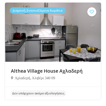
Διαμονή, Ενοικιαζόμενα δωμάτια
Δεν υπάρχουν ακόμα αξιολογήσεις
Althea Village House Αχλαδερή
Αχλαδερή, Αλιβέρι 340 09