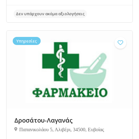
Υπηρεσίες
Δεν υπάρχουν ακόμα αξιολογήσεις
Δροσάτου-Λαγανάς
Παπανικολάου 5, Αλιβέρι, 34500, Ευβοίας