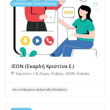
Εκπαίδευση, Ξένες Γλώσσες
ΙΣΟΝ (Σκαρλή Χριστίνα Ε.)
Ταμυνέων 1 & Ζώμα, Αλιβέρι, 34500, Ευβοίας
Δεν υπάρχουν ακόμα αξιολογήσεις