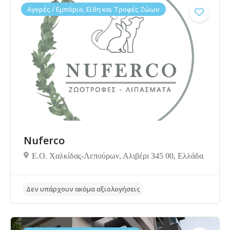
Αγορές / Εμπόριο, Είδη και Τροφές Ζώων
Δεν υπάρχουν ακόμα αξιολογήσεις
Nuferco
Ε.Ο. Χαλκίδας-Λεπούρων, Αλιβέρι 345 00, Ελλάδα