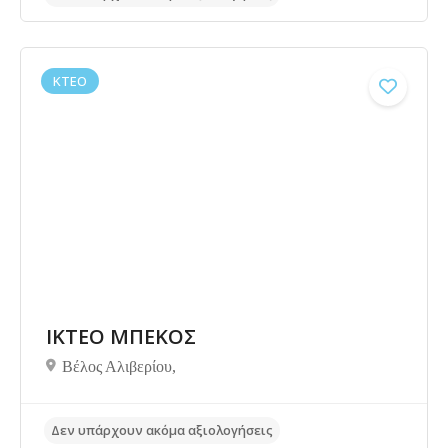
ΚΤΕΟ
ΙΚΤΕΟ ΜΠΕΚΟΣ
Βέλος Αλιβερίου,