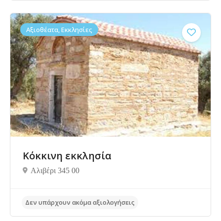
Δεν υπάρχουν ακόμα αξιολογήσεις
Αξιοθέατα, Εκκλησίες
Κόκκινη εκκλησία
Αλιβέρι 345 00