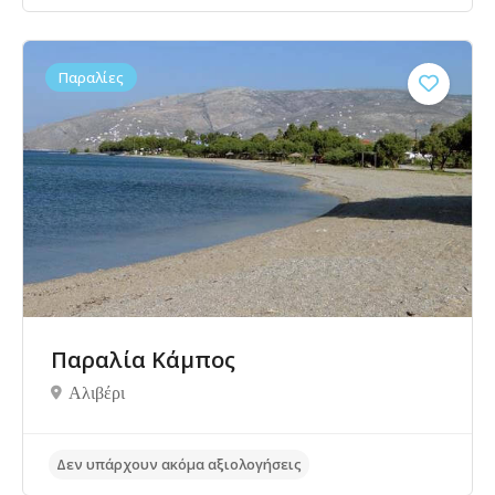
Δεν υπάρχουν ακόμα αξιολογήσεις
Παραλίες
Παραλία Κάμπος
Αλιβέρι