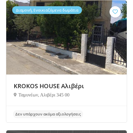
Διαμονή, Ενοικιαζόμενα δωμάτια
Δεν υπάρχουν ακόμα αξιολογήσεις
KROKOS HOUSE Αλιβέρι
Ταμυνέων, Αλιβέρι 345 00