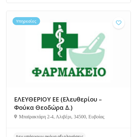
Υπηρεσίες
ΕΛΕΥΘΕΡΙΟΥ ΕΕ (Ελευθερίου –
Φούκα Θεοδώρα Δ.)
Μπαϊρακτάρη 2-4, Αλιβέρι, 34500, Ευβοίας