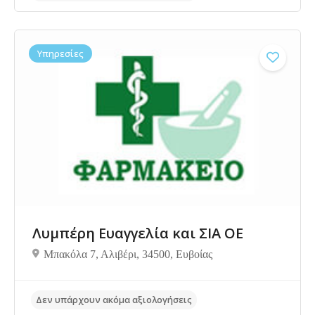
Υπηρεσίες
Δεν υπάρχουν ακόμα αξιολογήσεις
Λυμπέρη Ευαγγελία και ΣΙΑ ΟΕ
Μπακόλα 7, Αλιβέρι, 34500, Ευβοίας