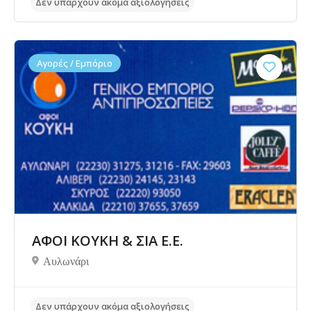
Αγορές / Εμπόριο
ΑΦΟΙ ΚΟΥΚΗ & ΣΙΑ Ε.Ε.
Αυλωνάρι
Δεν υπάρχουν ακόμα αξιολογήσεις