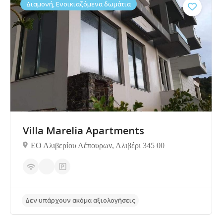
Διαμονή, Ενοικιαζόμενα δωμάτια
Δεν υπάρχουν ακόμα αξιολογήσεις
Villa Μarelia Apartments
ΕΟ Αλιβερίου Λέπουρων, Αλιβέρι 345 00