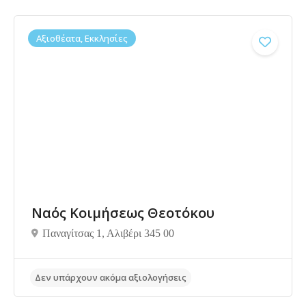
Αξιοθέατα, Εκκλησίες
Δεν υπάρχουν ακόμα αξιολογήσεις
Ναός Κοιμήσεως Θεοτόκου
Παναγίτσας 1, Αλιβέρι 345 00