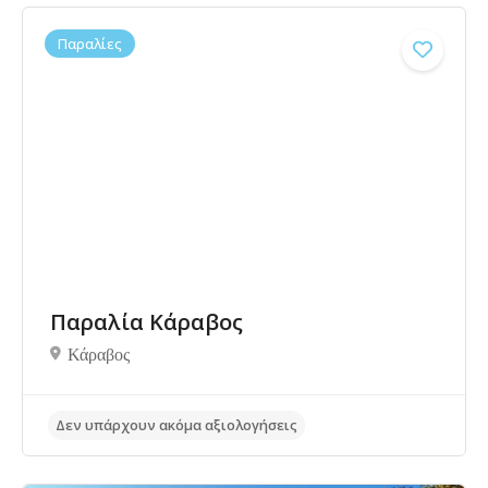
Παραλίες
Δεν υπάρχουν ακόμα αξιολογήσεις
Παραλία Κάραβος
Κάραβος