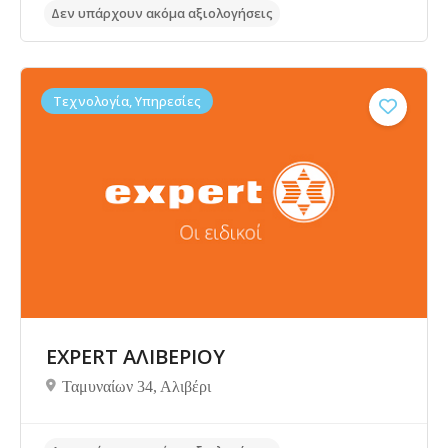
Τεχνολογία, Υπηρεσίες
EXPERT ΑΛΙΒΕΡΙΟΥ
Δεν υπάρχουν ακόμα αξιολογήσεις
Ταμυναίων 34, Αλιβέρι