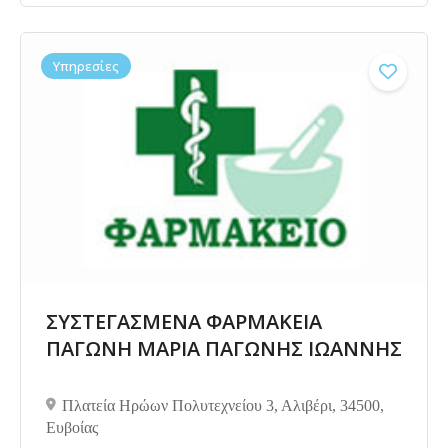
Υπηρεσίες
Δεν υπάρχουν ακόμα αξιολογήσεις
ΣΥΣΤΕΓΑΣΜΕΝΑ ΦΑΡΜΑΚΕΙΑ
ΠΑΓΩΝΗ ΜΑΡΙΑ ΠΑΓΩΝΗΣ ΙΩΑΝΝΗΣ
Πλατεία Ηρώων Πολυτεχνείου 3, Αλιβέρι, 34500,
Ευβοίας