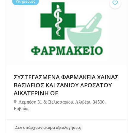
Υπηρεσίες
ΣΥΣΤΕΓΑΣΜΕΝΑ ΦΑΡΜΑΚΕΙΑ ΧΑΪΝΑΣ
ΒΑΣΙΛΕΙΟΣ ΚΑΙ ΖΑΝΙΟΥ ΔΡΟΣΑΤΟΥ
ΑΙΚΑΤΕΡΙΝΗ ΟΕ
Λεμπέση 31 & Βελισσαρίου, Αλιβέρι, 34500,
Δεν υπάρχουν ακόμα αξιολογήσεις
Ευβοίας