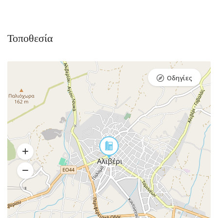
Τοποθεσία
Οδηγίες