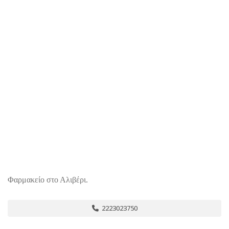
Φαρμακείο στο Αλιβέρι.
2223023750