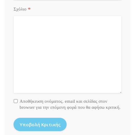
*
Σχόλιο
Αποθήκευση ονόματος. email και σελίδας στον
browser για την επόμενη φορά που θα αφήσω κριτική.