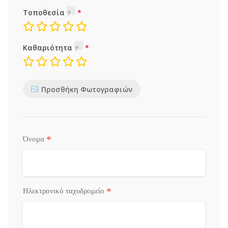
Τοποθεσία
Καθαριότητα
Προσθήκη Φωτογραφιών
*
Όνομα
*
Ηλεκτρονικό ταχυδρομείο