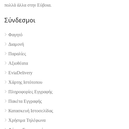
πολλά άλλα στην Εύβοια.
Σύνδεσμοι
4.9
Φαγητό
Διαμονή
Παραλίες
Αξιοθέατα
EviaDelivery
Χάρτης Ιστότοπου
Πληροφορίες Εγγραφής
Πακέτα Εγγραφής
Κατασκευή Ιστοσελίδας
Χρήσιμα Τηλέφωνα