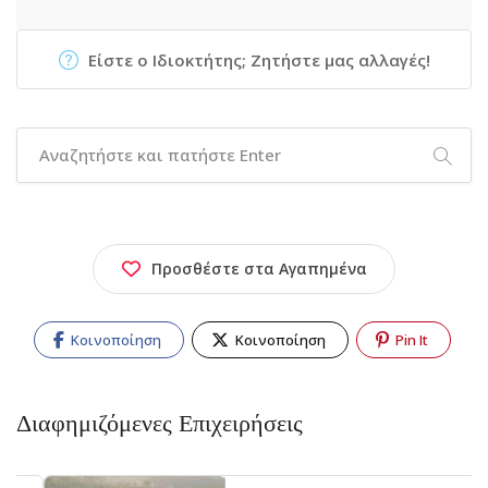
Είστε ο Ιδιοκτήτης; Ζητήστε μας αλλαγές!
Προσθέστε στα Αγαπημένα
Κοινοποίηση
Κοινοποίηση
Pin It
Διαφημιζόμενες Επιχειρήσεις