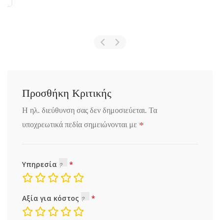
Προσθήκη Κριτικής
Η ηλ. διεύθυνση σας δεν δημοσιεύεται.
Τα
*
υποχρεωτικά πεδία σημειώνονται με
Υπηρεσία
Αξία για κόστος