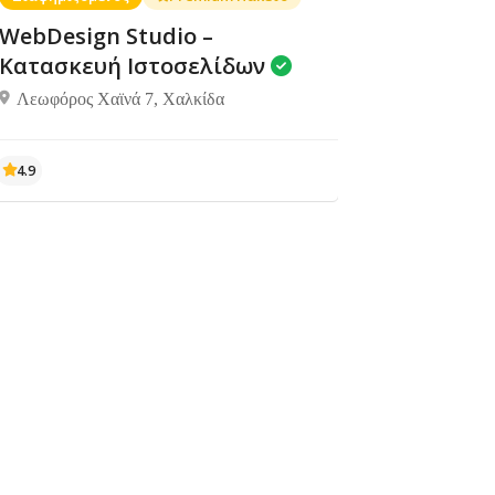
WebDesign Studio –
Κατασκευή Ιστοσελίδων
Λεωφόρος Χαϊνά 7, Χαλκίδα