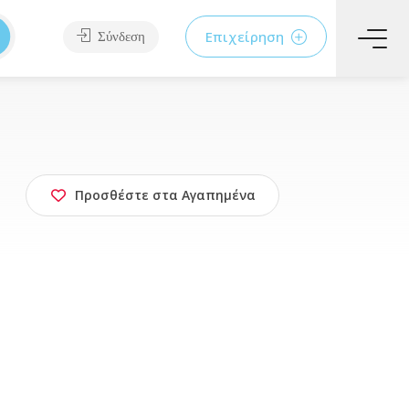
Επιχείρηση
Σύνδεση
Προσθέστε στα Αγαπημένα