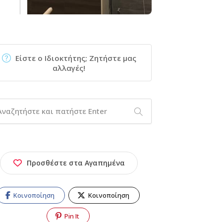
Είστε ο Ιδιοκτήτης; Ζητήστε μας
αλλαγές!
Προσθέστε στα Αγαπημένα
Κοινοποίηση
Κοινοποίηση
Pin It