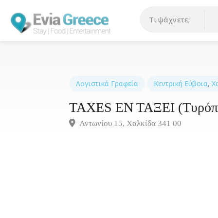
Λογιστικά Γραφεία
Κεντρική Εύβοια
,
Χ
TAXES ΕΝ ΤΑΞΕΙ (Τυρόπ
Αντωνίου 15, Χαλκίδα 341 00