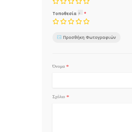
Τοποθεσία
Προσθήκη Φωτογραφιών
*
Όνομα
*
Σχόλιο