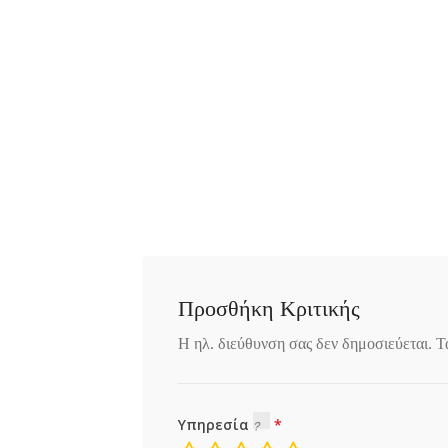
Προσθήκη Κριτικής
Η ηλ. διεύθυνση σας δεν δημοσιεύεται.
Τ
Υπηρεσία