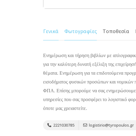
Γενικά
Φωτογραφίες
Τοποθεσία
Ενημέρωση και τήρηση βιβλίων με απλογραφικ
για την καλύτερη δυνατή εξέλιξη της επιχείρησ
θέματα. Ενημέρωση για τα επιδοτούμενα προ
εισοδήματος φυσικών προσώπων και νομικών π
ΦΠΑ. Επίσης μπορούμε να σας ενημερώσουμε γι
υπηρεσίες που σας προσφέρει το λογιστικό φορ
όποτε μας χρειαστείτε.
2221030785
logistirio@tyropoulos.gr