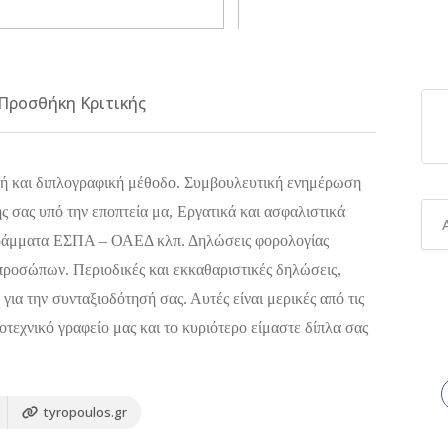
Προσθήκη Κριτικής
ή και διπλογραφική μέθοδο. Συμβουλευτική ενημέρωση
ής σας υπό την εποπτεία μα, Εργατικά και ασφαλιστικά
γράμματα ΕΣΠΑ – ΟΑΕΔ κλπ. Δηλώσεις φορολογίας
ροσώπων. Περιοδικές και εκκαθαριστικές δηλώσεις,
α την συνταξιοδότησή σας. Αυτές είναι μερικές από τις
οτεχνικό γραφείο μας και το κυριότερο είμαστε δίπλα σας
tyropoulos.gr