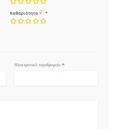
Καθαριότητα
*
Ηλεκτρονικό ταχυδρομείο