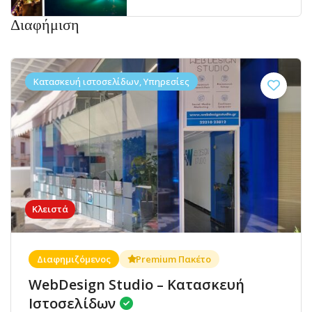
Διαφήμιση
Κατασκευή ιστοσελίδων, Υπηρεσίες
Κλειστά
Διαφημιζόμενος
Premium Πακέτο
WebDesign Studio – Κατασκευή
Ιστοσελίδων