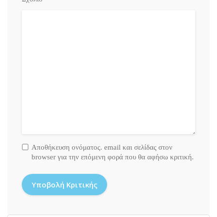
Αποθήκευση ονόματος. email και σελίδας στον
browser για την επόμενη φορά που θα αφήσω κριτική.