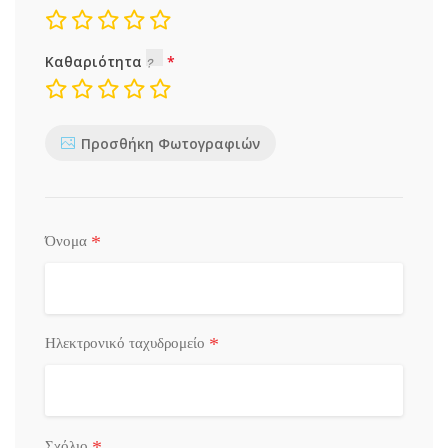
Καθαριότητα
Προσθήκη Φωτογραφιών
*
Όνομα
*
Ηλεκτρονικό ταχυδρομείο
*
Σχόλιο