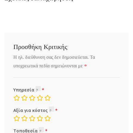
Προσθήκη Κριτικής
Η ηλ. διεύθυνση σας δεν δημοσιεύεται.
Τα
*
υποχρεωτικά πεδία σημειώνονται με
Υπηρεσία
Αξία για κόστος
Τοποθεσία