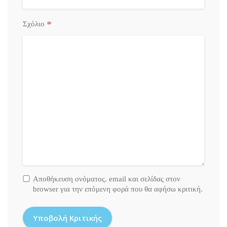
*
Σχόλιο
Αποθήκευση ονόματος. email και σελίδας στον
browser για την επόμενη φορά που θα αφήσω κριτική.