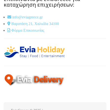
καταχώρηση επιχειρήσεων:
info@eviagreece.gr
Βαρατάση 21, Χαλκίδα 34100
Φόρμα Επικοινωνίας