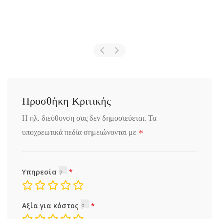
Προσθήκη Κριτικής
Η ηλ. διεύθυνση σας δεν δημοσιεύεται.
Τα
*
υποχρεωτικά πεδία σημειώνονται με
Υπηρεσία
Αξία για κόστος