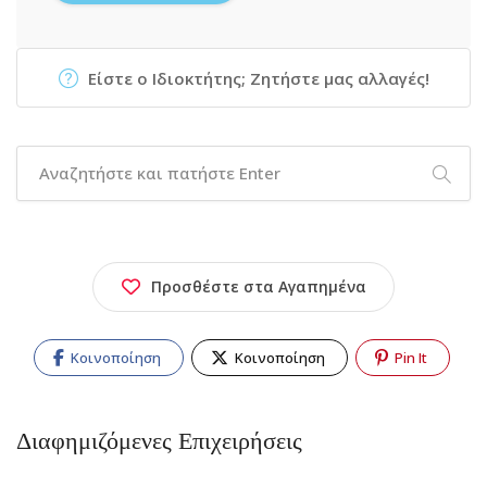
Είστε ο Ιδιοκτήτης; Ζητήστε μας αλλαγές!
Προσθέστε στα Αγαπημένα
Κοινοποίηση
Κοινοποίηση
Pin It
Διαφημιζόμενες Επιχειρήσεις