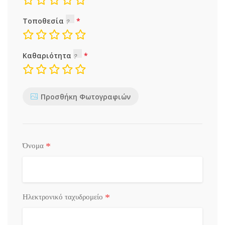
Τοποθεσία
Καθαριότητα
Προσθήκη Φωτογραφιών
*
Όνομα
*
Ηλεκτρονικό ταχυδρομείο