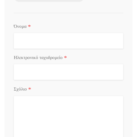
*
Όνομα
*
Ηλεκτρονικό ταχυδρομείο
*
Σχόλιο