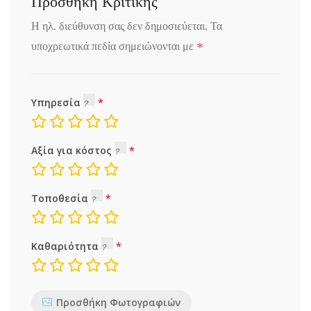
Προσθήκη Κριτικής
Η ηλ. διεύθυνση σας δεν δημοσιεύεται.
Τα
*
υποχρεωτικά πεδία σημειώνονται με
Υπηρεσία
Αξία για κόστος
Τοποθεσία
Καθαριότητα
Προσθήκη Φωτογραφιών