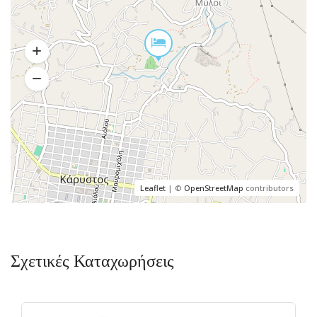
Leaflet
| ©
OpenStreetMap
contributors
Σχετικές Καταχωρήσεις