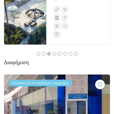
Διαφήμιση
Κατασκευή ιστοσελίδων, Υπηρεσίες