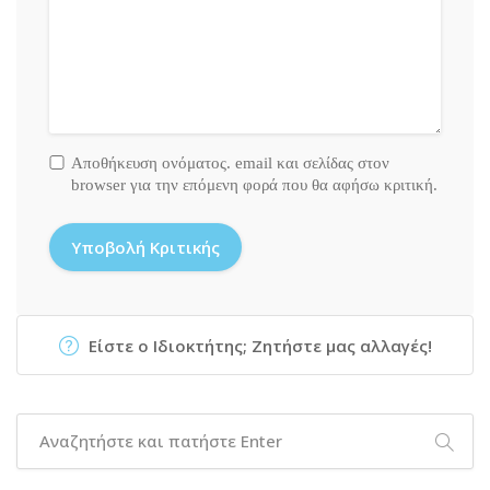
Αποθήκευση ονόματος. email και σελίδας στον
browser για την επόμενη φορά που θα αφήσω κριτική.
Είστε ο Ιδιοκτήτης; Ζητήστε μας αλλαγές!