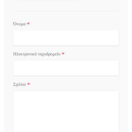
*
Όνομα
*
Ηλεκτρονικό ταχυδρομείο
*
Σχόλιο