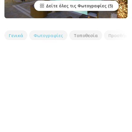
Δείτε όλες τις Φωτογραφίες
Γενικά
Φωτογραφίες
Τοποθεσία
Προσθήκη 