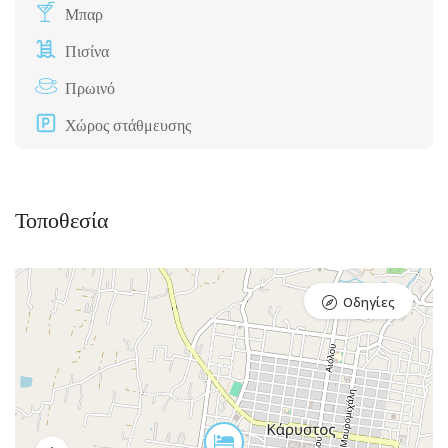
Μπαρ
Πισίνα
Πρωινό
Χώρος στάθμευσης
Τοποθεσία
Οδηγίες