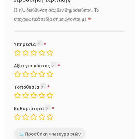
Η ηλ. διεύθυνση σας δεν δημοσιεύεται.
Τα
*
υποχρεωτικά πεδία σημειώνονται με
Υπηρεσία
Αξία για κόστος
Τοποθεσία
Καθαριότητα
Προσθήκη Φωτογραφιών