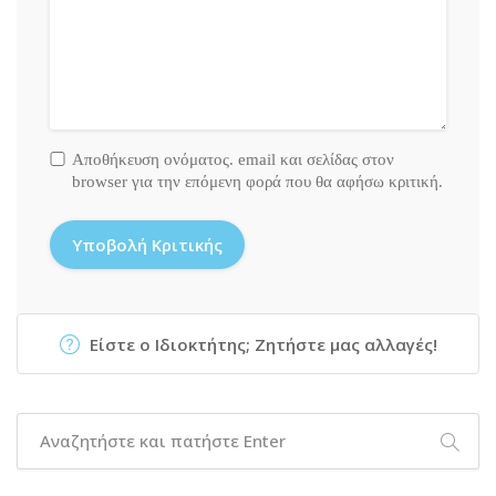
Αποθήκευση ονόματος. email και σελίδας στον
browser για την επόμενη φορά που θα αφήσω κριτική.
Είστε ο Ιδιοκτήτης; Ζητήστε μας αλλαγές!