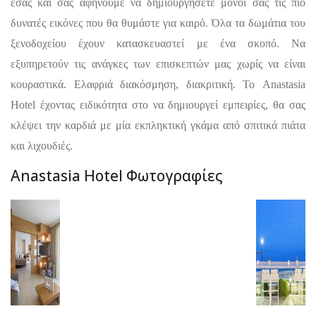
εσάς και σας αφήνουμε να δημιουργήσετε μόνοι σας τις πιο
δυνατές εικόνες που θα θυμάστε για καιρό. Όλα τα δωμάτια του
ξενοδοχείου έχουν κατασκευαστεί με ένα σκοπό. Να
εξυπηρετούν τις ανάγκες των επισκεπτών μας χωρίς να είναι
κουραστικά. Ελαφριά διακόσμηση, διακριτική. Το Anastasia
Hotel έχοντας ειδικότητα στο να δημιουργεί εμπειρίες, θα σας
κλέψει την καρδιά με μία εκπληκτική γκάμα από σπιτικά πιάτα
και λιχουδιές.
Anastasia Hotel Φωτογραφίες