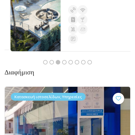
Διαφήμιση
Κατασκευή ιστοσελίδων, Υπηρεσίες