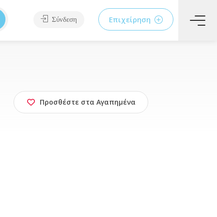
Επιχείρηση
Σύνδεση
Προσθέστε στα Αγαπημένα