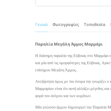
Γενικά
Φωτογραφίες
Τοποθεσία
Παραλία Μεγάλη Άμμος Μαρμάρι
Η διάσημη παραλία της Εύβοιας στο Μαρμάρι α
και μία από τις ομορφότερες της Εύβοιας. Αρκ
επίσημου Μεγάλη Άμμος.
Ανεξάρτητα όμως με πιο όνομα την γνωρίζει ο κ
Μαρμαρίου είναι ότι αυτή αλλάζει μέγεθος και
φορά του ανέμου και των κυμάτων.
Μία γλώσσα άμμου δημιουργεί την Παραλία 