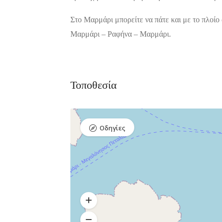
Στο Μαρμάρι μπορείτε να πάτε και με το πλοίο 
Μαρμάρι – Ραφήνα – Μαρμάρι.
Τοποθεσία
Οδηγίες