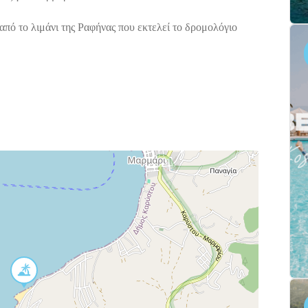
από το λιμάνι της Ραφήνας που εκτελεί το δρομολόγιο