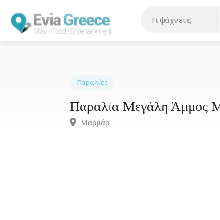
Παραλίες
Παραλία Μεγάλη Άμμος 
Μαρμάρι