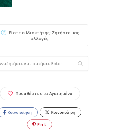
Είστε ο Ιδιοκτήτης; Ζητήστε μας
αλλαγές!
Προσθέστε στα Αγαπημένα
Κοινοποίηση
Κοινοποίηση
Pin It