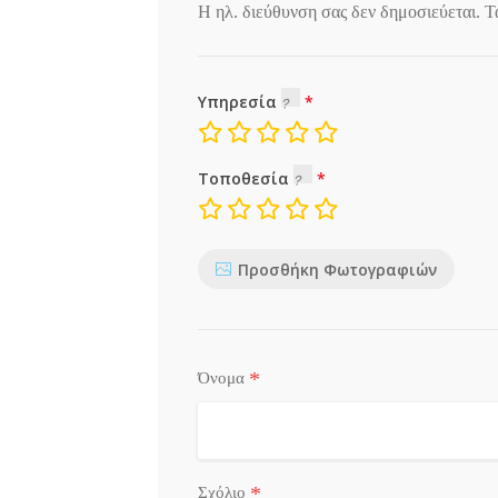
Η ηλ. διεύθυνση σας δεν δημοσιεύεται.
Τ
Υπηρεσία
Τοποθεσία
Προσθήκη Φωτογραφιών
*
Όνομα
*
Σχόλιο