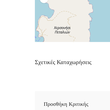
Σχετικές Καταχωρήσεις
Προσθήκη Κριτικής