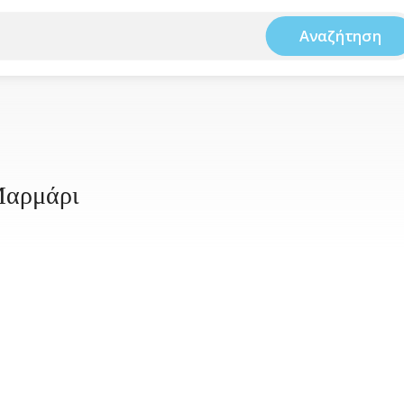
Αναζήτηση
Μαρμάρι