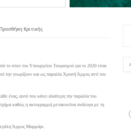
Προσθήκη Κριτικής
πό το σποτ του Υπουργείου Τουρισμού για το 2020 είναι
ετοί την γνωρίζουν και ως παραλία Χρυσή Άμμος αντί του
άθε ένας, αυτό που κάνει ιδιαίτερη την παραλία του
 σχήμα καθώς η ακτογραμμή μετακινείται ανάλογα με τη
Μεγάλη Άμμος Μαρμάρι.