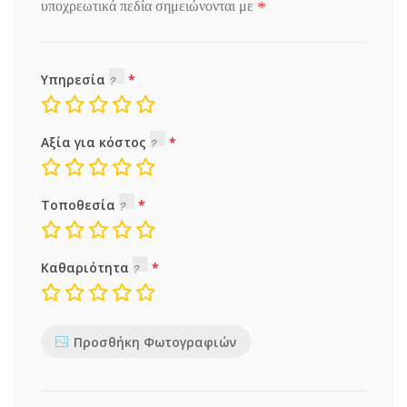
*
υποχρεωτικά πεδία σημειώνονται με
Υπηρεσία
Αξία για κόστος
Τοποθεσία
Καθαριότητα
Προσθήκη Φωτογραφιών