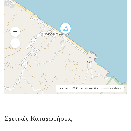
Leaflet
| ©
OpenStreetMap
contributors
Σχετικές Καταχωρήσεις