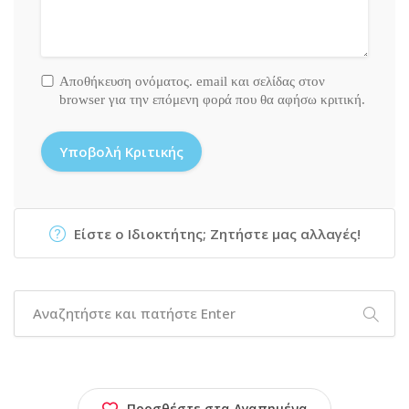
Αποθήκευση ονόματος. email και σελίδας στον
browser για την επόμενη φορά που θα αφήσω κριτική.
Είστε ο Ιδιοκτήτης; Ζητήστε μας αλλαγές!
Προσθέστε στα Αγαπημένα