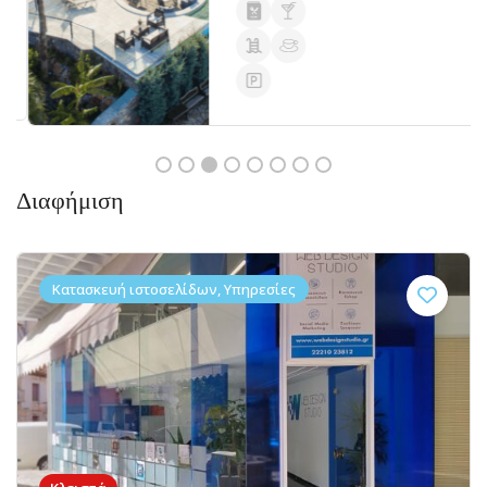
Διαφήμιση
Κατασκευή ιστοσελίδων, Υπηρεσίες