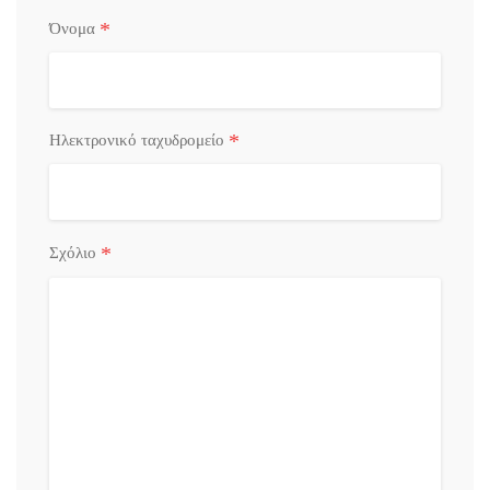
*
Όνομα
*
Ηλεκτρονικό ταχυδρομείο
*
Σχόλιο