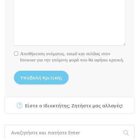
Αποθήκευση ονόματος. email και σελίδας στον
browser για την επόμενη φορά που θα αφήσω κριτική.
Είστε ο Ιδιοκτήτης; Ζητήστε μας αλλαγές!