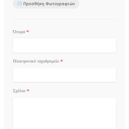
Προσθήκη Φωτογραφιών
*
Όνομα
*
Ηλεκτρονικό ταχυδρομείο
*
Σχόλιο