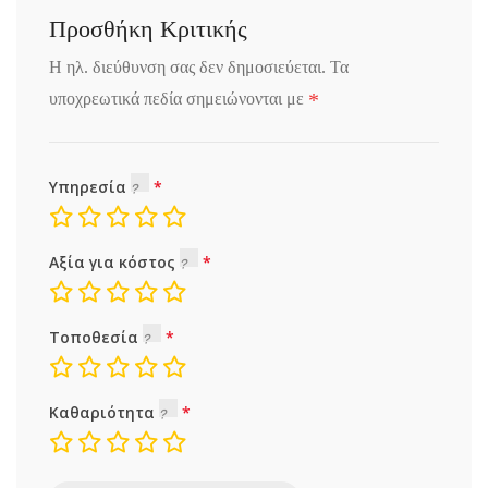
Προσθήκη Κριτικής
Η ηλ. διεύθυνση σας δεν δημοσιεύεται.
Τα
*
υποχρεωτικά πεδία σημειώνονται με
Υπηρεσία
Αξία για κόστος
Τοποθεσία
Καθαριότητα