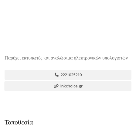
Παρέχει εκτυπωτές και αναλώσιμα ηλεκτρονικών υπολογιστών
2221025210
inkchoice.gr
Τοποθεσία